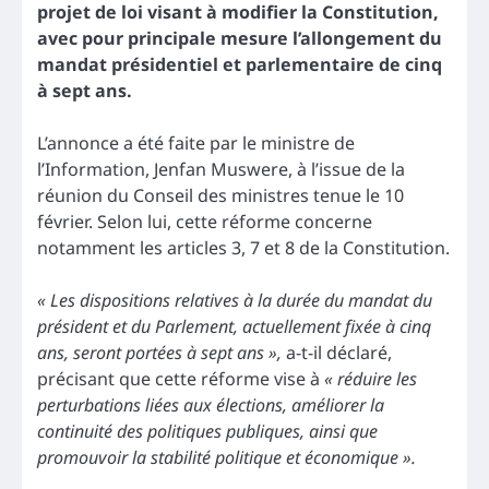
projet de loi visant à modifier la Constitution,
avec pour principale mesure l’allongement du
mandat présidentiel et parlementaire de cinq
à sept ans.
L’annonce a été faite par le ministre de
l’Information, Jenfan Muswere, à l’issue de la
réunion du Conseil des ministres tenue le 10
février. Selon lui, cette réforme concerne
notamment les articles 3, 7 et 8 de la Constitution.
« Les dispositions relatives à la durée du mandat du
président et du Parlement, actuellement fixée à cinq
ans, seront portées à sept ans »,
a-t-il déclaré,
précisant que cette réforme vise à
« réduire les
perturbations liées aux élections, améliorer la
continuité des politiques publiques, ainsi que
promouvoir la stabilité politique et économique ».