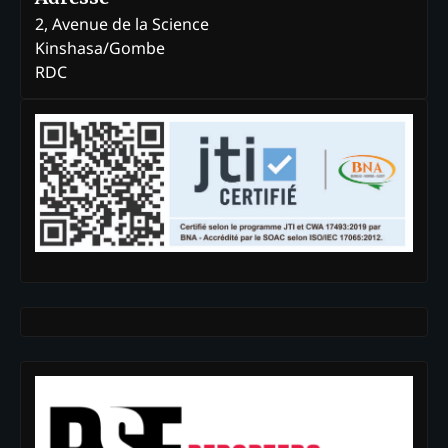
2, Avenue de la Science
Kinshasa/Gombe
RDC