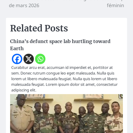
de mars 2026
féminin
Related Posts
China’s defunct space lab hurtling toward
Earth
Curabitur arcu erat, accumsan id imperdiet et, porttitor at
sem. Donec rutrum congue leo eget malesuada. Nulla quis
lorem ut libero malesuada feugiat. Nulla quis lorem ut libero
malesuada feugiat. Lorem ipsum dolor sit amet, consectetur
adipiscing elit.