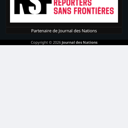
Partenaire de Journal des Nations
Copyright © 2026
Journal des Nations