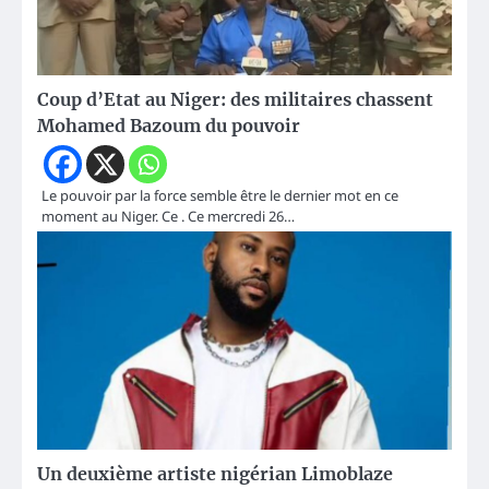
Coup d’Etat au Niger: des militaires chassent
Mohamed Bazoum du pouvoir
Le pouvoir par la force semble être le dernier mot en ce
moment au Niger. Ce . Ce mercredi 26…
Un deuxième artiste nigérian Limoblaze