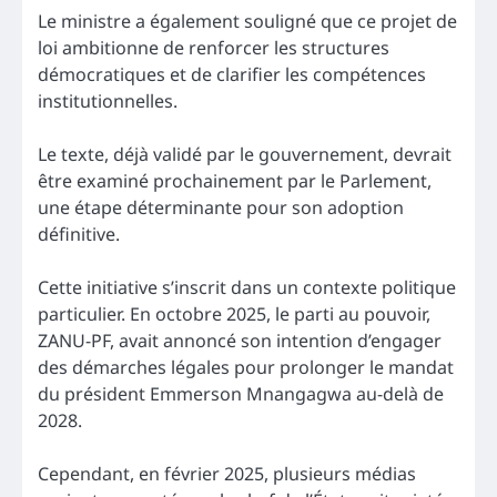
Le ministre a également souligné que ce projet de
loi ambitionne de renforcer les structures
démocratiques et de clarifier les compétences
institutionnelles.
Le texte, déjà validé par le gouvernement, devrait
être examiné prochainement par le Parlement,
une étape déterminante pour son adoption
définitive.
Cette initiative s’inscrit dans un contexte politique
particulier. En octobre 2025, le parti au pouvoir,
ZANU-PF, avait annoncé son intention d’engager
des démarches légales pour prolonger le mandat
du président Emmerson Mnangagwa au-delà de
2028.
Cependant, en février 2025, plusieurs médias