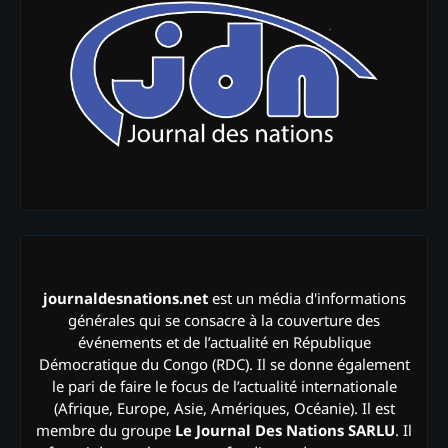
journaldesnations.net
est un média d'informations
générales qui se consacre à la couverture des
événements et de l’actualité en République
Démocratique du Congo (RDC). Il se donne également
le pari de faire le focus de l’actualité internationale
(Afrique, Europe, Asie, Amériques, Océanie). Il est
membre du groupe
Le Journal Des Nations SARLU
. Il