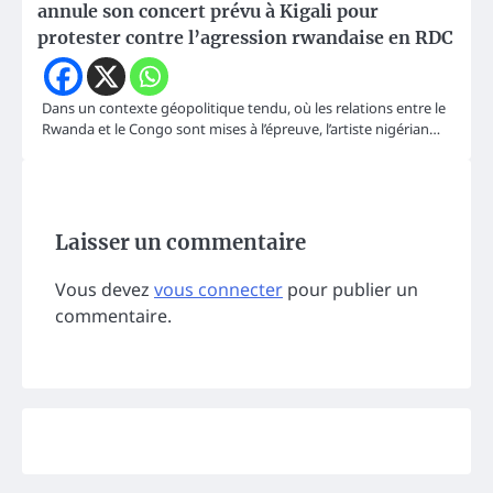
annule son concert prévu à Kigali pour
protester contre l’agression rwandaise en RDC
Dans un contexte géopolitique tendu, où les relations entre le
Rwanda et le Congo sont mises à l’épreuve, l’artiste nigérian…
Laisser un commentaire
Vous devez
vous connecter
pour publier un
commentaire.