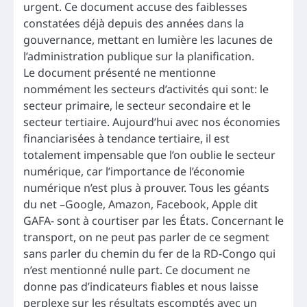
urgent. Ce document accuse des faiblesses
constatées déjà depuis des années dans la
gouvernance, mettant en lumière les lacunes de
l’administration publique sur la planification.
Le document présenté ne mentionne
nommément les secteurs d’activités qui sont: le
secteur primaire, le secteur secondaire et le
secteur tertiaire. Aujourd’hui avec nos économies
financiarisées à tendance tertiaire, il est
totalement impensable que l’on oublie le secteur
numérique, car l’importance de l’économie
numérique n’est plus à prouver. Tous les géants
du net –Google, Amazon, Facebook, Apple dit
GAFA- sont à courtiser par les États. Concernant le
transport, on ne peut pas parler de ce segment
sans parler du chemin du fer de la RD-Congo qui
n’est mentionné nulle part. Ce document ne
donne pas d’indicateurs fiables et nous laisse
perplexe sur les résultats escomptés avec un