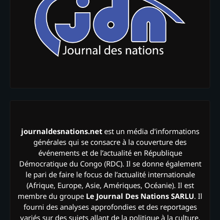
journaldesnations.net
est un média d'informations
générales qui se consacre à la couverture des
événements et de l’actualité en République
Démocratique du Congo (RDC). Il se donne également
le pari de faire le focus de l’actualité internationale
(Afrique, Europe, Asie, Amériques, Océanie). Il est
membre du groupe
Le Journal Des Nations SARLU
. Il
fourni des analyses approfondies et des reportages
variés sur des sujets allant de la politique à la culture,