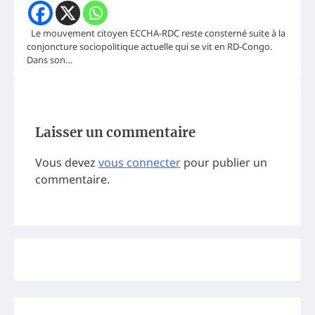
Le mouvement citoyen ECCHA-RDC reste consterné suite à la
conjoncture sociopolitique actuelle qui se vit en RD-Congo.
Dans son…
Laisser un commentaire
Vous devez
vous connecter
pour publier un
commentaire.