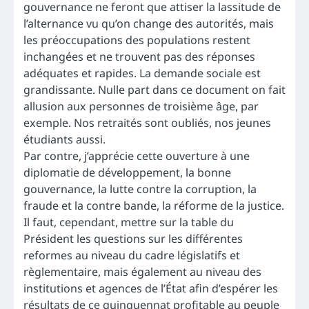
gouvernance ne feront que attiser la lassitude de
l’alternance vu qu’on change des autorités, mais
les préoccupations des populations restent
inchangées et ne trouvent pas des réponses
adéquates et rapides. La demande sociale est
grandissante. Nulle part dans ce document on fait
allusion aux personnes de troisième âge, par
exemple. Nos retraités sont oubliés, nos jeunes
étudiants aussi.
Par contre, j’apprécie cette ouverture à une
diplomatie de développement, la bonne
gouvernance, la lutte contre la corruption, la
fraude et la contre bande, la réforme de la justice.
Il faut, cependant, mettre sur la table du
Président les questions sur les différentes
reformes au niveau du cadre législatifs et
règlementaire, mais également au niveau des
institutions et agences de l’État afin d’espérer les
résultats de ce quinquennat profitable au peuple