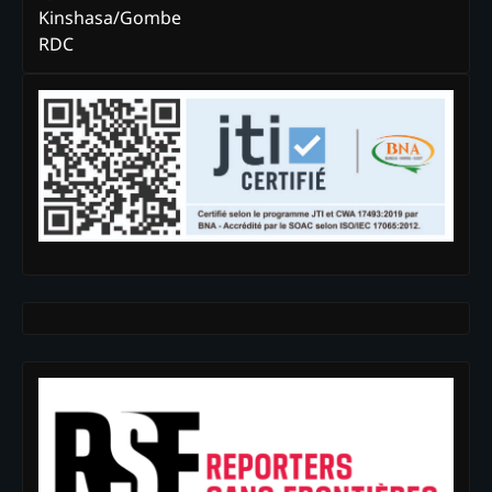
Kinshasa/Gombe
RDC