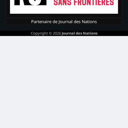
Partenaire de Journal des Nations
Copyright © 2026
Journal des Nations