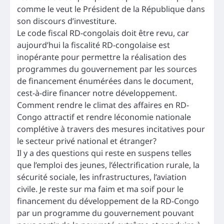
comme le veut le Président de la République dans
son discours d’investiture.
Le code fiscal RD-congolais doit être revu, car
aujourd’hui la fiscalité RD-congolaise est
inopérante pour permettre la réalisation des
programmes du gouvernement par les sources
de financement énumérées dans le document,
cest-à-dire financer notre développement.
Comment rendre le climat des affaires en RD-
Congo attractif et rendre léconomie nationale
complétive à travers des mesures incitatives pour
le secteur privé national et étranger?
Il y a des questions qui reste en suspens telles
que l’emploi des jeunes, l’électrification rurale, la
sécurité sociale, les infrastructures, l’aviation
civile. Je reste sur ma faim et ma soif pour le
financement du développement de la RD-Congo
par un programme du gouvernement pouvant