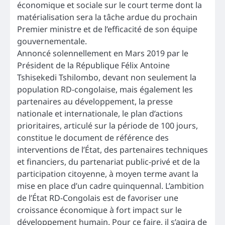
économique et sociale sur le court terme dont la
matérialisation sera la tâche ardue du prochain
Premier ministre et de l’efficacité de son équipe
gouvernementale.
Annoncé solennellement en Mars 2019 par le
Président de la République Félix Antoine
Tshisekedi Tshilombo, devant non seulement la
population RD-congolaise, mais également les
partenaires au développement, la presse
nationale et internationale, le plan d’actions
prioritaires, articulé sur la période de 100 jours,
constitue le document de référence des
interventions de l’État, des partenaires techniques
et financiers, du partenariat public-privé et de la
participation citoyenne, à moyen terme avant la
mise en place d’un cadre quinquennal. L’ambition
de l’État RD-Congolais est de favoriser une
croissance économique à fort impact sur le
développement humain. Pour ce faire, il s’agira de