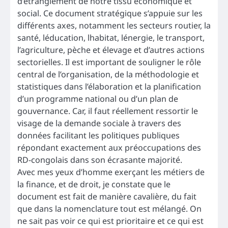
d’étranglement de notre tissu économique et
social. Ce document stratégique s’appuie sur les
différents axes, notamment les secteurs routier, la
santé, léducation, lhabitat, lénergie, le transport,
l’agriculture, pèche et élevage et d’autres actions
sectorielles. Il est important de souligner le rôle
central de l’organisation, de la méthodologie et
statistiques dans l’élaboration et la planification
d’un programme national ou d’un plan de
gouvernance. Car, il faut réellement ressortir le
visage de la demande sociale à travers des
données facilitant les politiques publiques
répondant exactement aux préoccupations des
RD-congolais dans son écrasante majorité.
Avec mes yeux d’homme exerçant les métiers de
la finance, et de droit, je constate que le
document est fait de manière cavalière, du fait
que dans la nomenclature tout est mélangé. On
ne sait pas voir ce qui est prioritaire et ce qui est