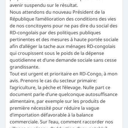
avenir suspendu sur le résultat.
Nous attendons du nouveau Président de la
République l’amélioration des conditions des vies
de nos concitoyens pour ne pas dire du social des
RD-congolais par des politiques publiques
pertinentes et des mesures à haute portée sociale
afin d’alléger la tache aux ménages RD-congolais
qui croupissent sous le poids de la dépense
quotidienne et d’une demande sociale sans cesse
grandissante.
Tout est urgent et prioritaire en RD-Congo, à mon
avis. Prenons le cas du secteur primaire:
l’agriculture, la pèche et l’élevage. Nulle part ce
document parle d’une quelconque autosuffisance
alimentaire, par exemple sur les produits de
première nécessité pour réduire la vague
d’importation défavorable à la balance
commerciale. Sur l’eau, comment raccorder nos