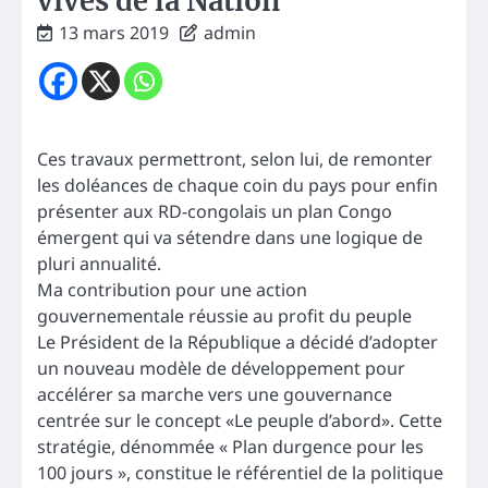
vives de la Nation
13 mars 2019
admin
Ces travaux permettront, selon lui, de remonter
les doléances de chaque coin du pays pour enfin
présenter aux RD-congolais un plan Congo
émergent qui va sétendre dans une logique de
pluri annualité.
Ma contribution pour une action
gouvernementale réussie au profit du peuple
Le Président de la République a décidé d’adopter
un nouveau modèle de développement pour
accélérer sa marche vers une gouvernance
centrée sur le concept «Le peuple d’abord». Cette
stratégie, dénommée « Plan durgence pour les
100 jours », constitue le référentiel de la politique