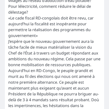
villages au réseau d’adduction d’eau potable?
Pour lélectricité, comment réduire le délai de
délestage?
«Le cade fiscal RD-congolais doit être revu, car
aujourd’hui la fiscalité est inopérante pour
permettre la réalisation des programmes du
gouvernement»
J’espère que le nouveau gouvernement aura la
tâche facile de mieux matérialiser la vision du
Chef de l’État à travers un budget répondant aux
ambitions du nouveau régime. Cela passe par une
bonne mobilisation de ressources publiques.
Aujourd’hui en RD-Congo, le peuple grandit et
murit au fil des élections qui nous ont amené à
notre première alternance. Ce peuple est
maintenant plus exigeant qu’avant et aucun
Président de la République ne pourra briguer au-
delà de 3 à 4 mandats sans résultat probant. Doù
les impertinences, les hésitations dans la