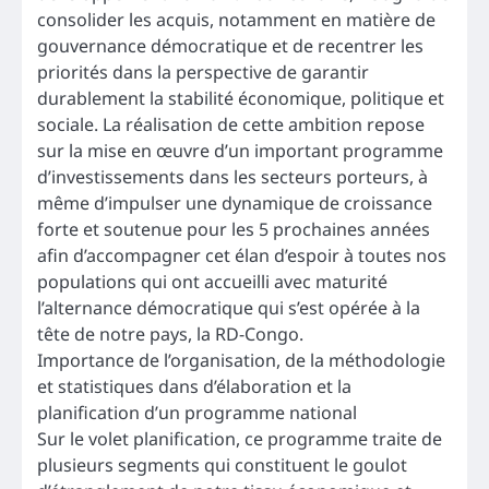
consolider les acquis, notamment en matière de
gouvernance démocratique et de recentrer les
priorités dans la perspective de garantir
durablement la stabilité économique, politique et
sociale. La réalisation de cette ambition repose
sur la mise en œuvre d’un important programme
d’investissements dans les secteurs porteurs, à
même d’impulser une dynamique de croissance
forte et soutenue pour les 5 prochaines années
afin d’accompagner cet élan d’espoir à toutes nos
populations qui ont accueilli avec maturité
l’alternance démocratique qui s’est opérée à la
tête de notre pays, la RD-Congo.
Importance de l’organisation, de la méthodologie
et statistiques dans d’élaboration et la
planification d’un programme national
Sur le volet planification, ce programme traite de
plusieurs segments qui constituent le goulot