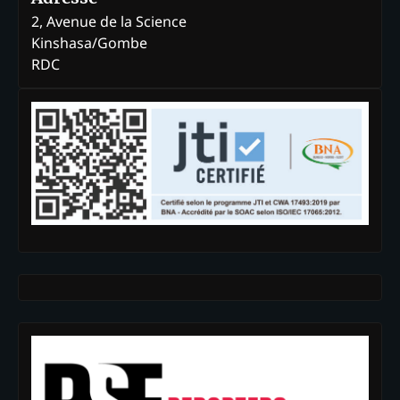
2, Avenue de la Science
Kinshasa/Gombe
RDC