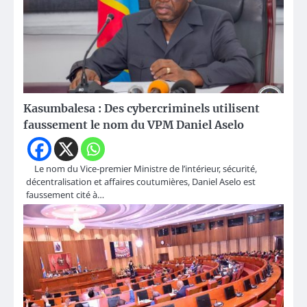
Kasumbalesa : Des cybercriminels utilisent
faussement le nom du VPM Daniel Aselo
Le nom du Vice-premier Ministre de l’intérieur, sécurité,
décentralisation et affaires coutumières, Daniel Aselo est
faussement cité à…