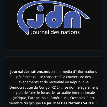
journaldesnations.net
est un média d'informations
générales qui se consacre à la couverture des
événements et de l’actualité en République
Démocratique du Congo (RDC). Il se donne également
le pari de faire le focus de l’actualité internationale
(Afrique, Europe, Asie, Amériques, Océanie). Il est
membre du groupe
Le Journal Des Nations SARLU
. Il