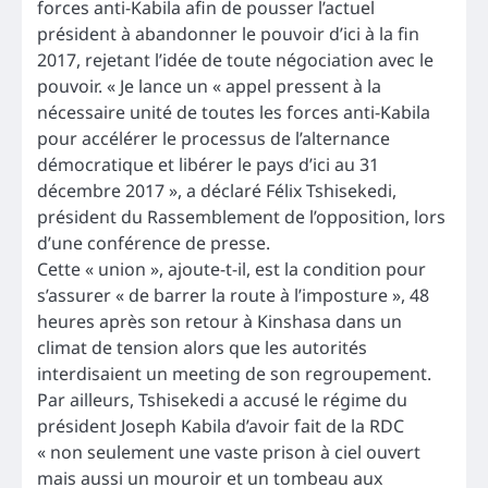
forces anti-Kabila afin de pousser l’actuel
président à abandonner le pouvoir d’ici à la fin
2017, rejetant l’idée de toute négociation avec le
pouvoir. « Je lance un « appel pressent à la
nécessaire unité de toutes les forces anti-Kabila
pour accélérer le processus de l’alternance
démocratique et libérer le pays d’ici au 31
décembre 2017 », a déclaré Félix Tshisekedi,
président du Rassemblement de l’opposition, lors
d’une conférence de presse.
Cette « union », ajoute-t-il, est la condition pour
s’assurer « de barrer la route à l’imposture », 48
heures après son retour à Kinshasa dans un
climat de tension alors que les autorités
interdisaient un meeting de son regroupement.
Par ailleurs, Tshisekedi a accusé le régime du
président Joseph Kabila d’avoir fait de la RDC
« non seulement une vaste prison à ciel ouvert
mais aussi un mouroir et un tombeau aux