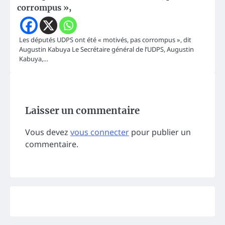
corrompus »,
Les députés UDPS ont été « motivés, pas corrompus », dit
Augustin Kabuya Le Secrétaire général de l’UDPS, Augustin
Kabuya,…
Laisser un commentaire
Vous devez
vous connecter
pour publier un
commentaire.