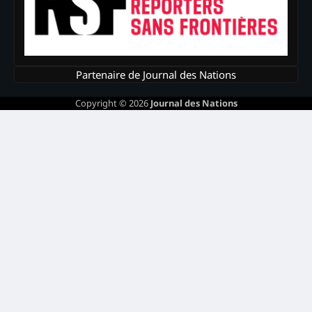
Partenaire de Journal des Nations
Copyright © 2026
Journal des Nations