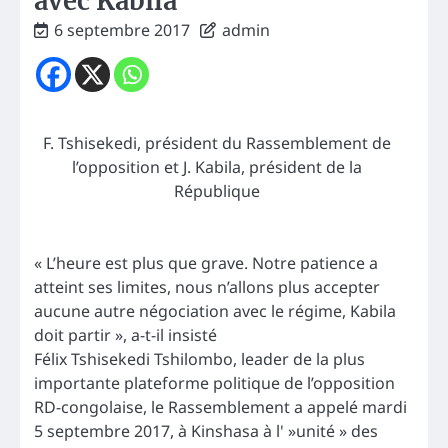
avec Kabila
6 septembre 2017
admin
F. Tshisekedi, président du Rassemblement de
l’opposition et J. Kabila, président de la
République
« L’heure est plus que grave. Notre patience a
atteint ses limites, nous n’allons plus accepter
aucune autre négociation avec le régime, Kabila
doit partir », a-t-il insisté
Félix Tshisekedi Tshilombo, leader de la plus
importante plateforme politique de l’opposition
RD-congolaise, le Rassemblement a appelé mardi
5 septembre 2017, à Kinshasa à l' »unité » des