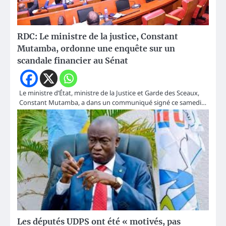
RDC: Le ministre de la justice, Constant
Mutamba, ordonne une enquête sur un
scandale financier au Sénat
Le ministre d’État, ministre de la Justice et Garde des Sceaux,
Constant Mutamba, a dans un communiqué signé ce samedi…
Les députés UDPS ont été « motivés, pas