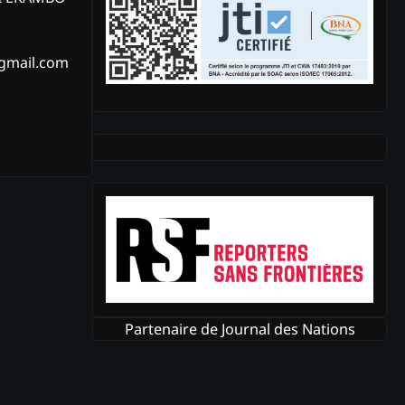
@gmail.com
Partenaire de Journal des Nations