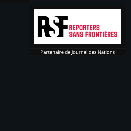
Partenaire de Journal des Nations