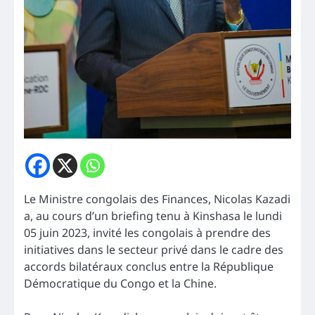
Le Ministre congolais des Finances, Nicolas Kazadi
a, au cours d’un briefing tenu à Kinshasa le lundi
05 juin 2023, invité les congolais à prendre des
initiatives dans le secteur privé dans le cadre des
accords bilatéraux conclus entre la République
Démocratique du Congo et la Chine.