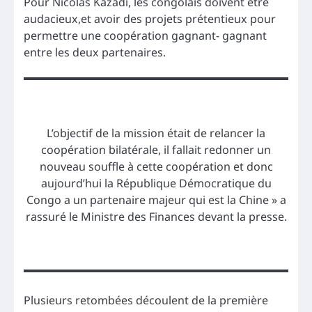
Pour Nicolas Kazadi, les congolais doivent être
audacieux,et avoir des projets prétentieux pour
permettre une coopération gagnant- gagnant
entre les deux partenaires.
L’objectif de la mission était de relancer la
coopération bilatérale, il fallait redonner un
nouveau souffle à cette coopération et donc
aujourd’hui la République Démocratique du
Congo a un partenaire majeur qui est la Chine » a
rassuré le Ministre des Finances devant la presse.
Plusieurs retombées découlent de la première