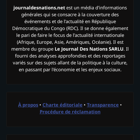
journaldesnations.net
est un média d'informations
générales qui se consacre à la couverture des
événements et de l’actualité en République
Démocratique du Congo (RDC). Il se donne également
le pari de faire le focus de l’actualité internationale
(Afrique, Europe, Asie, Amériques, Océanie). Il est
membre du groupe
Le Journal Des Nations SARLU
. Il
fourni des analyses approfondies et des reportages
variés sur des sujets allant de la politique à la culture,
en passant par l'économie et les enjeux sociaux.
À propos
•
Charte éditoriale
•
Transparence
•
Procédure de réclamation