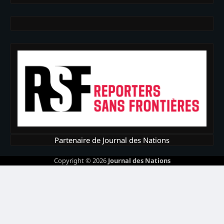
Partenaire de Journal des Nations
Copyright © 2026
Journal des Nations