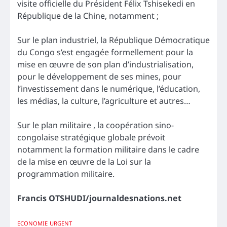
visite officielle du Président Félix Tshisekedi en
République de la Chine, notamment ;
Sur le plan industriel, la République Démocratique
du Congo s’est engagée formellement pour la
mise en œuvre de son plan d’industrialisation,
pour le développement de ses mines, pour
l’investissement dans le numérique, l’éducation,
les médias, la culture, l’agriculture et autres…
Sur le plan militaire , la coopération sino-
congolaise stratégique globale prévoit
notamment la formation militaire dans le cadre
de la mise en œuvre de la Loi sur la
programmation militaire.
Francis OTSHUDI/journaldesnations.net
ECONOMIE
URGENT