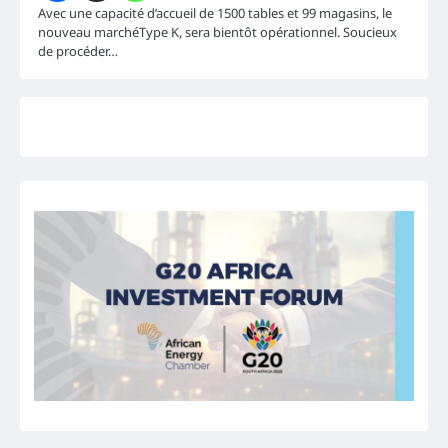
Avec une capacité d’accueil de 1500 tables et 99 magasins, le
nouveau marchéType K, sera bientôt opérationnel. Soucieux
de procéder…