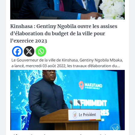
Kinshasa : Gentiny Ngobila ouvre les assises
d’élaboration du budget de la ville pour
l’exercice 2023
Le Gouverneur de la ville de Kinshasa, Gentiny Ngobila Mbaka,
a lancé, mercredi 03 août 2022, les travaux d’élaboration du…