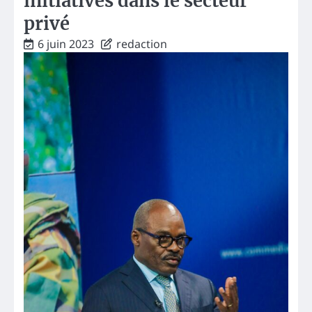
initiatives dans le secteur
privé
6 juin 2023
redaction