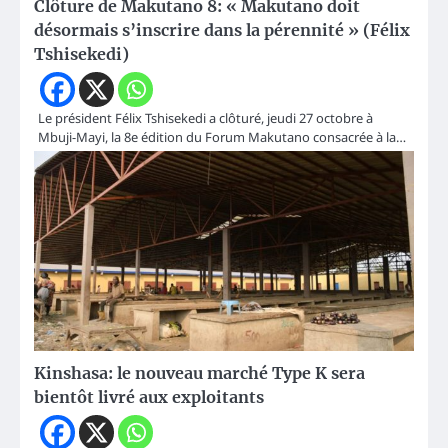
Clôture de Makutano 8: « Makutano doit
désormais s’inscrire dans la pérennité » (Félix
Tshisekedi)
Le président Félix Tshisekedi a clôturé, jeudi 27 octobre à
Mbuji-Mayi, la 8e édition du Forum Makutano consacrée à la…
Kinshasa: le nouveau marché Type K sera
bientôt livré aux exploitants