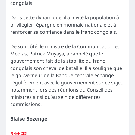
congolais.
Dans cette dynamique, il a invité la population à
privilégier l’épargne en monnaie nationale et à
renforcer sa confiance dans le franc congolais.
De son côté, le ministre de la Communication et
Médias, Patrick Muyaya, a rappelé que le
gouvernement fait de la stabilité du franc
congolais son cheval de bataille. Il a souligné que
le gouverneur de la Banque centrale échange
régulièrement avec le gouvernement sur ce sujet,
notamment lors des réunions du Conseil des
ministres ainsi qu’au sein de différentes
commissions.
Blaise Bozenge
FINANCES