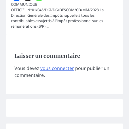
COMMUNIQUE
OFFICIEL N°01/045/DGI/DG/DESCOM/CD/MM/2023 La
Direction Générale des Impôts rappelle à tous les
contribuables assujettis à l’impôt professionnel sur les
rémunérations (IPR),…
Laisser un commentaire
Vous devez
vous connecter
pour publier un
commentaire.