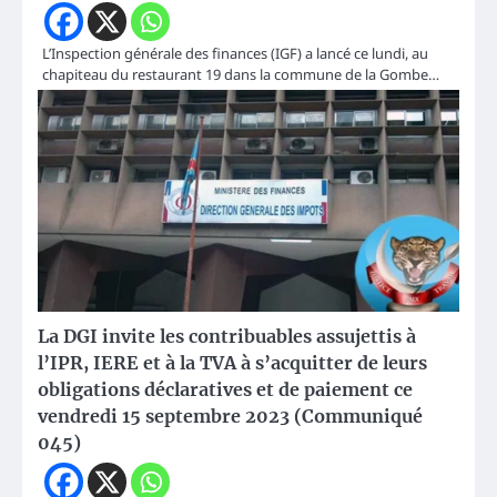
L’Inspection générale des finances (IGF) a lancé ce lundi, au
chapiteau du restaurant 19 dans la commune de la Gombe…
La DGI invite les contribuables assujettis à
l’IPR, IERE et à la TVA à s’acquitter de leurs
obligations déclaratives et de paiement ce
vendredi 15 septembre 2023 (Communiqué
045)