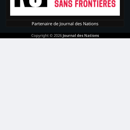
Partenaire de Journal des Nations
Copyright © 2026
Journal des Nations