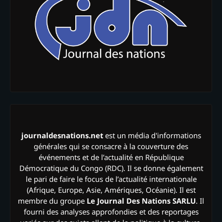
journaldesnations.net
est un média d'informations
générales qui se consacre à la couverture des
événements et de l’actualité en République
Démocratique du Congo (RDC). Il se donne également
le pari de faire le focus de l’actualité internationale
(Afrique, Europe, Asie, Amériques, Océanie). Il est
membre du groupe
Le Journal Des Nations SARLU
. Il
fourni des analyses approfondies et des reportages