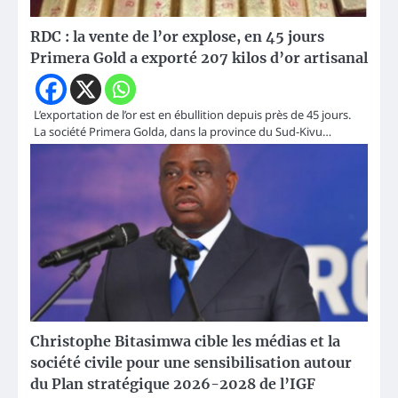
RDC : la vente de l’or explose, en 45 jours
Primera Gold a exporté 207 kilos d’or artisanal
L’exportation de l’or est en ébullition depuis près de 45 jours.
La société Primera Golda, dans la province du Sud-Kivu…
Christophe Bitasimwa cible les médias et la
société civile pour une sensibilisation autour
du Plan stratégique 2026-2028 de l’IGF