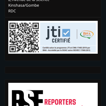
Kinshasa/Gombe
RDC