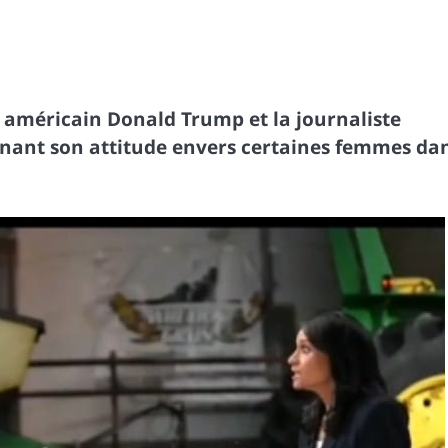
t américain Donald Trump et la journaliste
ernant son attitude envers certaines femmes da