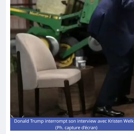
Donald Trump interrompt son interview avec Kristen Welk
(Ph. capture d'écran)