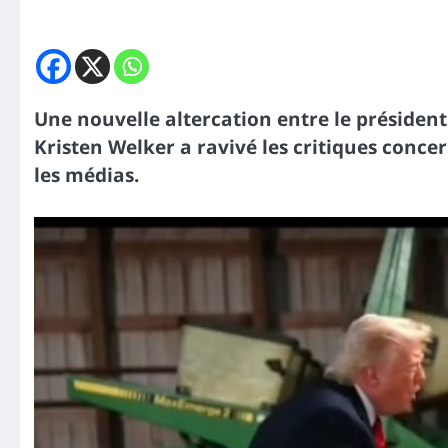
Une nouvelle altercation entre le présiden
Kristen Welker a ravivé les critiques conc
les médias.