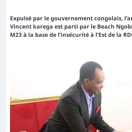
Expulsé par le gouvernement congolais, l’
Vincent karega est parti par le Beach Ngobi
M23 à la base de l’insécurité à l’Est de la R