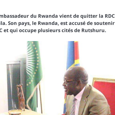
ambassadeur du Rwanda vient de quitter la RDC
la. Son pays, le Rwanda, est accusé de soutenir
DC et qui occupe plusieurs cités de Rutshuru.