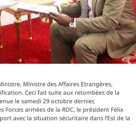
Ministre, Ministre des Affaires Etrangères,
fication. Ceci fait suite aux retombées de la
tenue le samedi 29 octobre dernier,
Forces armées de la RDC, le président Félix
rt avec la situation sécuritaire dans l’Est de la