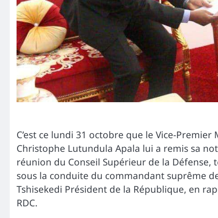
C’est ce lundi 31 octobre que le Vice-Premier 
Christophe Lutundula Apala lui a remis sa noti
réunion du Conseil Supérieur de la Défense, 
sous la conduite du commandant suprême des 
Tshisekedi Président de la République, en rappo
RDC.