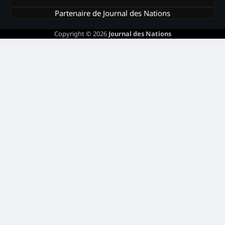
Partenaire de Journal des Nations
Copyright © 2026
Journal des Nations