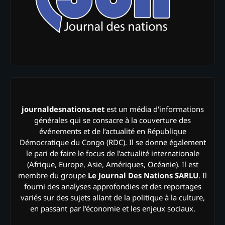
journaldesnations.net
est un média d'informations
générales qui se consacre à la couverture des
événements et de l’actualité en République
Démocratique du Congo (RDC). Il se donne également
le pari de faire le focus de l’actualité internationale
(Afrique, Europe, Asie, Amériques, Océanie). Il est
membre du groupe
Le Journal Des Nations SARLU
. Il
fourni des analyses approfondies et des reportages
variés sur des sujets allant de la politique à la culture,
en passant par l'économie et les enjeux sociaux.