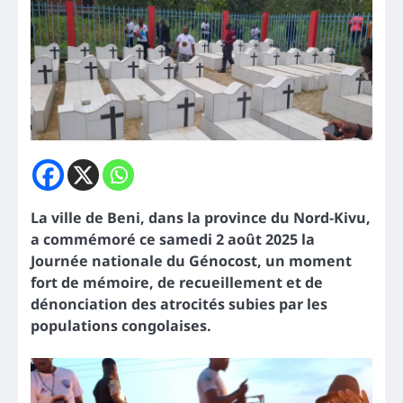
La ville de Beni, dans la province du Nord-Kivu,
a commémoré ce samedi 2 août 2025 la
Journée nationale du Génocost, un moment
fort de mémoire, de recueillement et de
dénonciation des atrocités subies par les
populations congolaises.