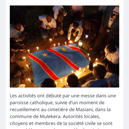
Les activités ont débuté par une messe dans une
paroisse catholique, suivie d’un moment de
recueillement au cimetière de Masiani, dans la
commune de Mulekera. Autorités locales,
citoyens et membres de la société civile se sont