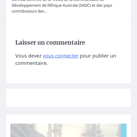
Développement de l’Afrique Australe (SADC) et des pays
contributeurs des…
Laisser un commentaire
Vous devez
vous connecter
pour publier un
commentaire.