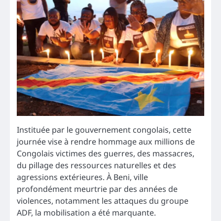
Instituée par le gouvernement congolais, cette
journée vise à rendre hommage aux millions de
Congolais victimes des guerres, des massacres,
du pillage des ressources naturelles et des
agressions extérieures. À Beni, ville
profondément meurtrie par des années de
violences, notamment les attaques du groupe
ADF, la mobilisation a été marquante.