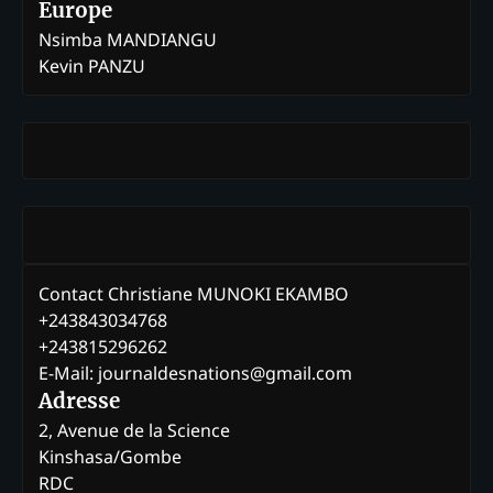
Europe
Nsimba MANDIANGU
Kevin PANZU
Contact Christiane MUNOKI EKAMBO
+243843034768
+243815296262
E-Mail: journaldesnations@gmail.com
Adresse
2, Avenue de la Science
Kinshasa/Gombe
RDC