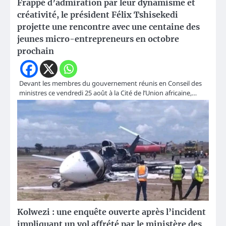
Frappé d’admiration par leur dynamisme et
créativité, le président Félix Tshisekedi
projette une rencontre avec une centaine des
jeunes micro-entrepreneurs en octobre
prochain
Devant les membres du gouvernement réunis en Conseil des
ministres ce vendredi 25 août à la Cité de l’Union africaine,…
Kolwezi : une enquête ouverte après l’incident
impliquant un vol affrété par le ministère des