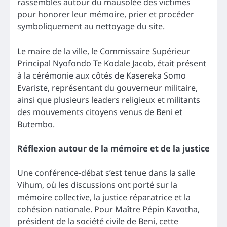
rassemblés autour du mausolée des victimes
pour honorer leur mémoire, prier et procéder
symboliquement au nettoyage du site.
Le maire de la ville, le Commissaire Supérieur
Principal Nyofondo Te Kodale Jacob, était présent
à la cérémonie aux côtés de Kasereka Somo
Evariste, représentant du gouverneur militaire,
ainsi que plusieurs leaders religieux et militants
des mouvements citoyens venus de Beni et
Butembo.
Réflexion autour de la mémoire et de la justice
Une conférence-débat s’est tenue dans la salle
Vihum, où les discussions ont porté sur la
mémoire collective, la justice réparatrice et la
cohésion nationale. Pour Maître Pépin Kavotha,
président de la société civile de Beni, cette