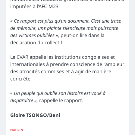
imputées à l’AFC-M23.
« Ce rapport est plus qu’un document. C’est une trace
de mémoire, une plainte silencieuse mais puissante
des victimes oubliées »,
peut-on lire dans la
déclaration du collectif.
Le CVAR appelle les institutions congolaises et
internationales à prendre conscience de l’ampleur
des atrocités commises et à agir de manière
concrète.
« Un peuple qui oublie son histoire est voué à
disparaître »,
rappelle le rapport.
Gloire TSONGO/Beni
NATION