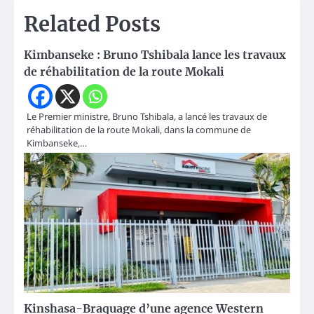
Related Posts
Kimbanseke : Bruno Tshibala lance les travaux
de réhabilitation de la route Mokali
Le Premier ministre, Bruno Tshibala, a lancé les travaux de
réhabilitation de la route Mokali, dans la commune de
Kimbanseke,…
Kinshasa-Braquage d’une agence Western