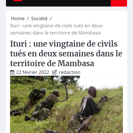
Home
Société
Ituri : une vingtaine de civils tués en deux
semaines dans le territoire de Mambasa
Ituri : une vingtaine de civils
tués en deux semaines dans le
territoire de Mambasa
22 février 2022
redaction