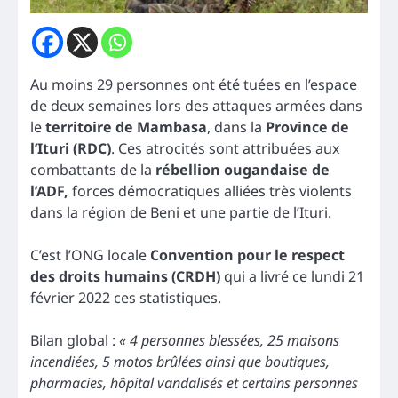
Au moins 29 personnes ont été tuées en l’espace
de deux semaines lors des attaques armées dans
le
territoire de Mambasa
, dans la
Province de
l’Ituri (RDC)
. Ces atrocités sont attribuées aux
combattants de la
rébellion ougandaise de
l’ADF,
forces démocratiques alliées très violents
dans la région de Beni et une partie de l’Ituri.
C’est l’ONG locale
Convention pour le respect
des droits humains (CRDH)
qui a livré ce lundi 21
février 2022 ces statistiques.
Bilan global :
« 4 personnes blessées, 25 maisons
incendiées, 5 motos brûlées ainsi que boutiques,
pharmacies, hôpital vandalisés et certains personnes