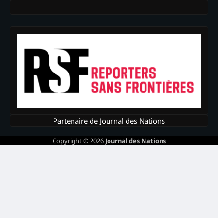
Partenaire de Journal des Nations
Copyright © 2026
Journal des Nations