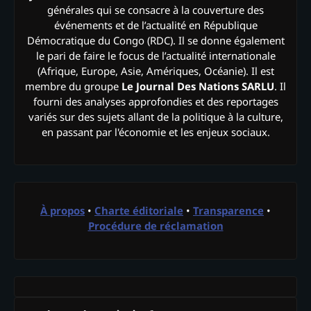
générales qui se consacre à la couverture des
événements et de l’actualité en République
Démocratique du Congo (RDC). Il se donne également
le pari de faire le focus de l’actualité internationale
(Afrique, Europe, Asie, Amériques, Océanie). Il est
membre du groupe
Le Journal Des Nations SARLU
. Il
fourni des analyses approfondies et des reportages
variés sur des sujets allant de la politique à la culture,
en passant par l'économie et les enjeux sociaux.
À propos
•
Charte éditoriale
•
Transparence
•
Procédure de réclamation