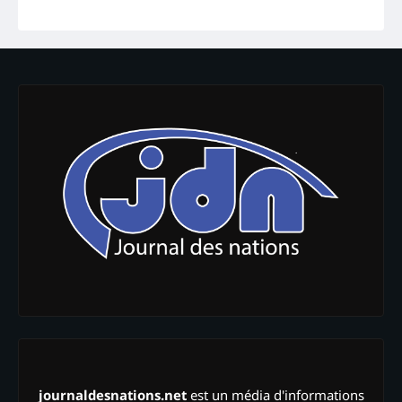
journaldesnations.net
est un média d'informations