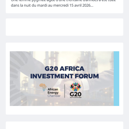
dans la nuit du mardi au mercredi 15 avril 2026…