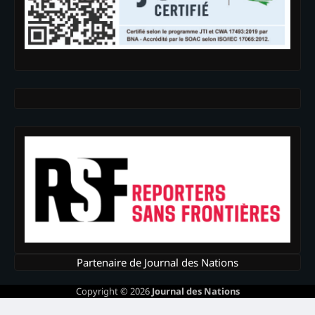
Partenaire de Journal des Nations
Copyright © 2026
Journal des Nations