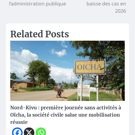
l’administration publique
baisse des cas en
2026
Related Posts
Nord-Kivu : première journée sans activités à
Oïcha, la société civile salue une mobilisation
réussie