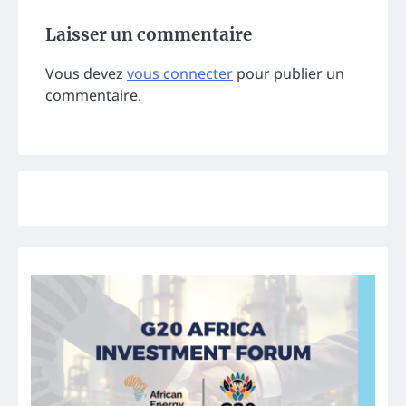
Laisser un commentaire
Vous devez
vous connecter
pour publier un
commentaire.