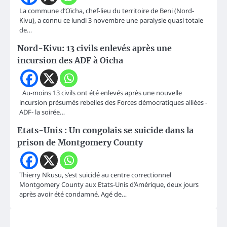
La commune d’Oïcha, chef-lieu du territoire de Beni (Nord-
Kivu), a connu ce lundi 3 novembre une paralysie quasi totale
de…
Nord-Kivu: 13 civils enlevés après une
incursion des ADF à Oicha
Au-moins 13 civils ont été enlevés après une nouvelle
incursion présumés rebelles des Forces démocratiques alliées -
ADF- la soirée…
Etats-Unis : Un congolais se suicide dans la
prison de Montgomery County
Thierry Nkusu, s’est suicidé au centre correctionnel
Montgomery County aux Etats-Unis d’Amérique, deux jours
après avoir été condamné. Agé de…