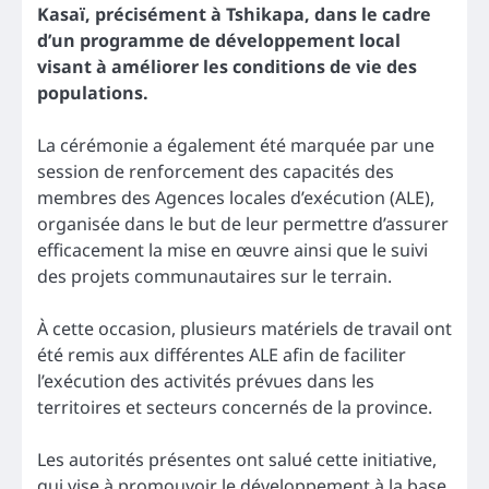
Kasaï, précisément à Tshikapa, dans le cadre
d’un programme de développement local
visant à améliorer les conditions de vie des
populations.
La cérémonie a également été marquée par une
session de renforcement des capacités des
membres des Agences locales d’exécution (ALE),
organisée dans le but de leur permettre d’assurer
efficacement la mise en œuvre ainsi que le suivi
des projets communautaires sur le terrain.
À cette occasion, plusieurs matériels de travail ont
été remis aux différentes ALE afin de faciliter
l’exécution des activités prévues dans les
territoires et secteurs concernés de la province.
Les autorités présentes ont salué cette initiative,
qui vise à promouvoir le développement à la base,