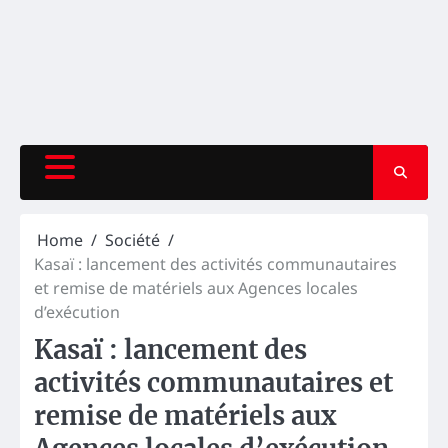
Home
Société
Kasaï : lancement des activités communautaires
et remise de matériels aux Agences locales
d’exécution
Kasaï : lancement des
activités communautaires et
remise de matériels aux