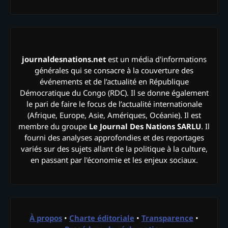
journaldesnations.net
est un média d'informations
générales qui se consacre à la couverture des
événements et de l’actualité en République
Démocratique du Congo (RDC). Il se donne également
le pari de faire le focus de l’actualité internationale
(Afrique, Europe, Asie, Amériques, Océanie). Il est
membre du groupe
Le Journal Des Nations SARLU
. Il
fourni des analyses approfondies et des reportages
variés sur des sujets allant de la politique à la culture,
en passant par l'économie et les enjeux sociaux.
À propos
•
Charte éditoriale
•
Transparence
•