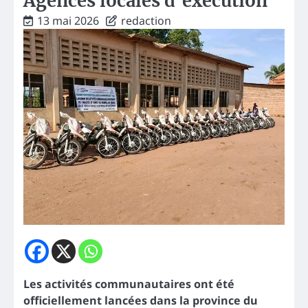
Agences locales d’exécution
13 mai 2026
redaction
Les activités communautaires ont été
officiellement lancées dans la province du