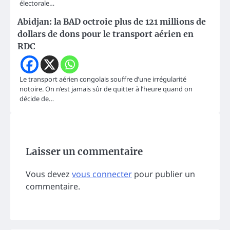
électorale…
Abidjan: la BAD octroie plus de 121 millions de
dollars de dons pour le transport aérien en
RDC
Le transport aérien congolais souffre d’une irrégularité
notoire. On n’est jamais sûr de quitter à l’heure quand on
décide de…
Laisser un commentaire
Vous devez
vous connecter
pour publier un
commentaire.