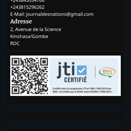
+243815296262
E-Mail: journaldesnations@gmail.com
Adresse
2, Avenue de la Science
Kinshasa/Gombe
RDC