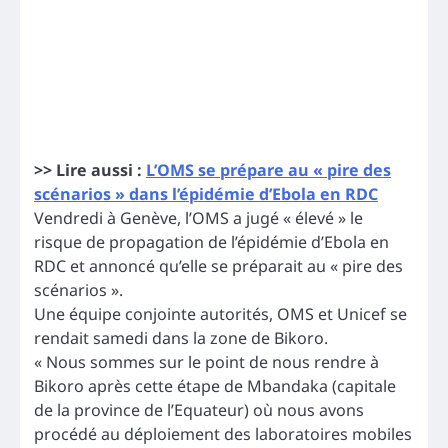
>> Lire aussi :
L’OMS se prépare au « pire des
scénarios » dans l’épidémie d’Ebola en RDC
Vendredi à Genève, l’OMS a jugé « élevé » le
risque de propagation de l’épidémie d’Ebola en
RDC et annoncé qu’elle se préparait au « pire des
scénarios ».
Une équipe conjointe autorités, OMS et Unicef se
rendait samedi dans la zone de Bikoro.
« Nous sommes sur le point de nous rendre à
Bikoro après cette étape de Mbandaka (capitale
de la province de l’Equateur) où nous avons
procédé au déploiement des laboratoires mobiles