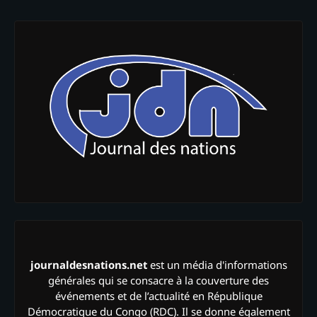
journaldesnations.net
est un média d'informations
générales qui se consacre à la couverture des
événements et de l’actualité en République
Démocratique du Congo (RDC). Il se donne également