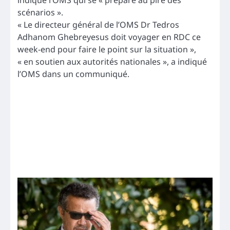
scénarios ».
« Le directeur général de l’OMS Dr Tedros
Adhanom Ghebreyesus doit voyager en RDC ce
week-end pour faire le point sur la situation »,
« en soutien aux autorités nationales », a indiqué
l’OMS dans un communiqué.