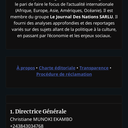
le pari de faire le focus de l’actualité internationale
(Afrique, Europe, Asie, Amériques, Océanie). Il est
membre du groupe
Le Journal Des Nations SARLU
. Il
fourni des analyses approfondies et des reportages
variés sur des sujets allant de la politique à la culture,
en passant par l'économie et les enjeux sociaux.
À propos
•
Charte éditoriale
•
Transparence
•
Procédure de réclamation
1. Directrice Générale
Christiane MUNOKI EKAMBO
+243843034768