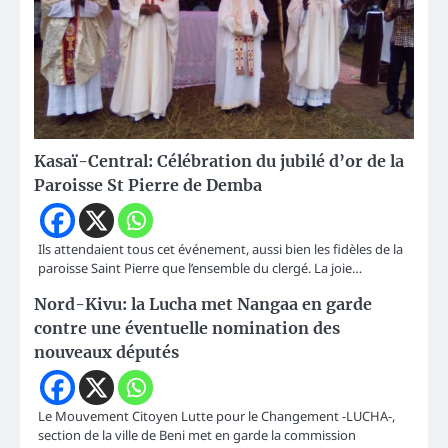
Kasaï-Central: Célébration du jubilé d’or de la
Paroisse St Pierre de Demba
Ils attendaient tous cet événement, aussi bien les fidèles de la
paroisse Saint Pierre que l’ensemble du clergé. La joie…
Nord-Kivu: la Lucha met Nangaa en garde
contre une éventuelle nomination des
nouveaux députés
Le Mouvement Citoyen Lutte pour le Changement -LUCHA-,
section de la ville de Beni met en garde la commission