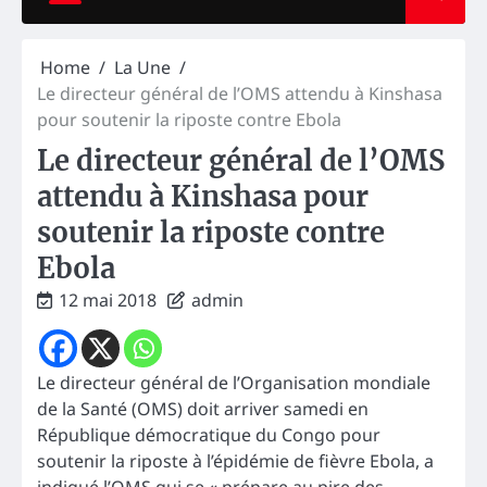
Home
La Une
Le directeur général de l’OMS attendu à Kinshasa
pour soutenir la riposte contre Ebola
Le directeur général de l’OMS
attendu à Kinshasa pour
soutenir la riposte contre
Ebola
12 mai 2018
admin
Le directeur général de l’Organisation mondiale
de la Santé (OMS) doit arriver samedi en
République démocratique du Congo pour
soutenir la riposte à l’épidémie de fièvre Ebola, a
indiqué l’OMS qui se « prépare au pire des