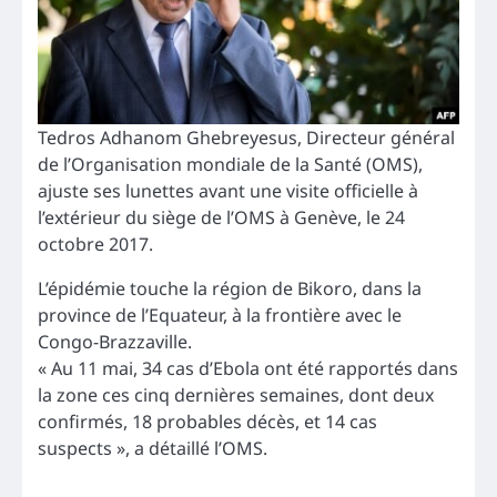
Tedros Adhanom Ghebreyesus, Directeur général
de l’Organisation mondiale de la Santé (OMS),
ajuste ses lunettes avant une visite officielle à
l’extérieur du siège de l’OMS à Genève, le 24
octobre 2017.
L’épidémie touche la région de Bikoro, dans la
province de l’Equateur, à la frontière avec le
Congo-Brazzaville.
« Au 11 mai, 34 cas d’Ebola ont été rapportés dans
la zone ces cinq dernières semaines, dont deux
confirmés, 18 probables décès, et 14 cas
suspects », a détaillé l’OMS.