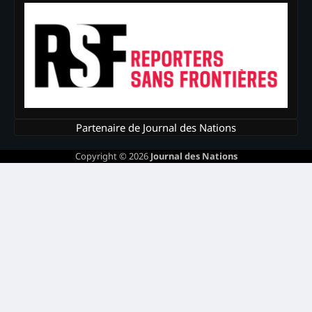
Partenaire de Journal des Nations
Copyright © 2026
Journal des Nations