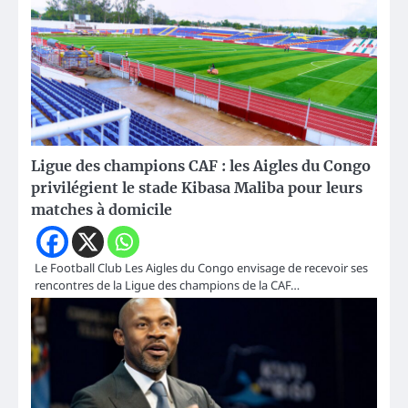
Ligue des champions CAF : les Aigles du Congo
privilégient le stade Kibasa Maliba pour leurs
matches à domicile
Le Football Club Les Aigles du Congo envisage de recevoir ses
rencontres de la Ligue des champions de la CAF…