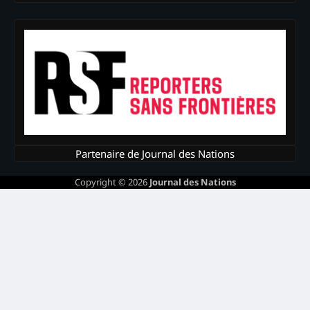
Partenaire de Journal des Nations
Copyright © 2026
Journal des Nations