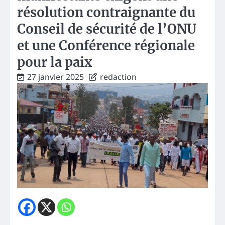
résolution contraignante du
Conseil de sécurité de l’ONU
et une Conférence régionale
pour la paix
27 janvier 2025
redaction