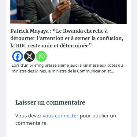
Patrick Muyaya : “Le Rwanda cherche à
détourner l’attention et à semer la confusion,
la RDC reste unie et déterminée”
Lors d’un briefing presse animé jeudi à Kinshasa aux côtés du
ministre des Mines, le ministre de la Communication et…
Laisser un commentaire
Vous devez
vous connecter
pour publier un
commentaire.