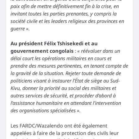
paix afin de mettre définitivement fin à la crise, en
invitant toutes les parties prenantes, y compris la
société civile et les leaders religieux des provinces en
guerre ».
Au président Félix Tshisekedi et au
gouvernement congolais
:
« réévaluer dans un
délai court les opérations militaires en cours et
prendre des mesures pertinentes, en tenant compte de
la gravité de la situation. Rejeter toute demande de
politiciens visant à instaurer l’État de siège au Sud-
Kivu, donner la priorité au social des militaires et
autres services de sécurité, et procéder d’abord à
l’assistance humanitaire en attendant l’intervention
des organisations spécialisées ».
Les FARDC/Wazalendo ont été également
appelées à faire de la protection des civils leur