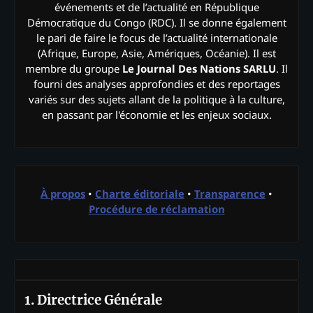
événements et de l’actualité en République
Démocratique du Congo (RDC). Il se donne également
le pari de faire le focus de l’actualité internationale
(Afrique, Europe, Asie, Amériques, Océanie). Il est
membre du groupe
Le Journal Des Nations SARLU
. Il
fourni des analyses approfondies et des reportages
variés sur des sujets allant de la politique à la culture,
en passant par l'économie et les enjeux sociaux.
À propos
•
Charte éditoriale
•
Transparence
•
Procédure de réclamation
1. Directrice Générale