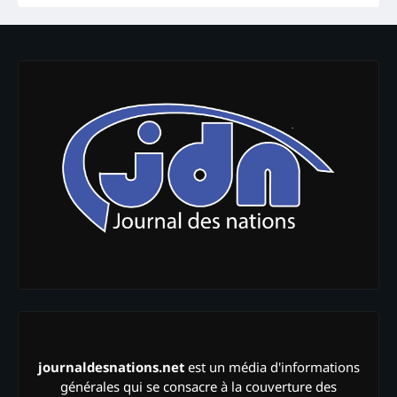
journaldesnations.net
est un média d'informations
générales qui se consacre à la couverture des