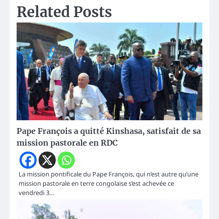
Related Posts
Pape François a quitté Kinshasa, satisfait de sa
mission pastorale en RDC
La mission pontificale du Pape François, qui n’est autre qu’une
mission pastorale en terre congolaise s’est achevée ce
vendredi 3…