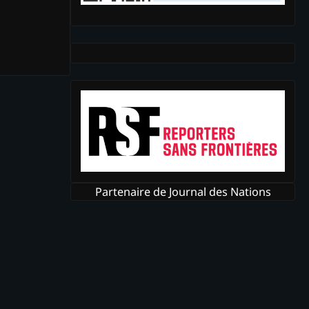
Partenaire de Journal des Nations