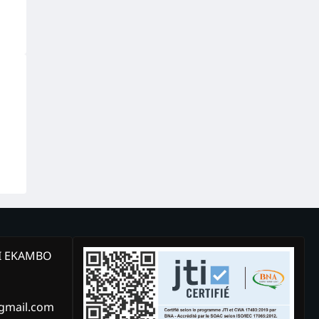
KI EKAMBO
@gmail.com