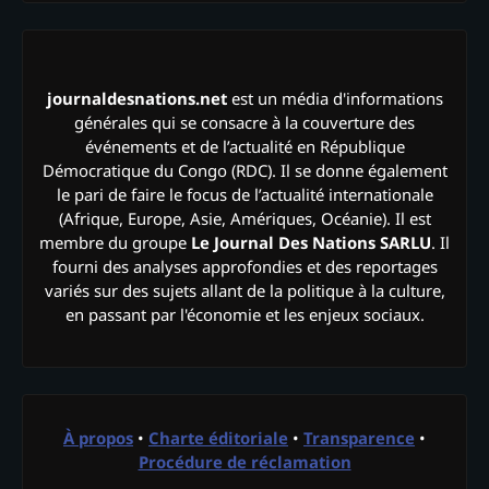
journaldesnations.net
est un média d'informations
générales qui se consacre à la couverture des
événements et de l’actualité en République
Démocratique du Congo (RDC). Il se donne également
le pari de faire le focus de l’actualité internationale
(Afrique, Europe, Asie, Amériques, Océanie). Il est
membre du groupe
Le Journal Des Nations SARLU
. Il
fourni des analyses approfondies et des reportages
variés sur des sujets allant de la politique à la culture,
en passant par l'économie et les enjeux sociaux.
À propos
•
Charte éditoriale
•
Transparence
•
Procédure de réclamation