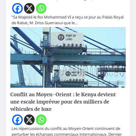
“Sa Majesté le Roi Mohammed VI a reçu ce jour au Palais Royal
de Rabat, M. Driss Guerraoui que le…
Conflit au Moyen-Orient : le Kenya devient
une escale imprévue pour des milliers de
véhicules de luxe
Les répercussions du conflit au Moyen-Orient continuent de
perturber les échanges commerciaux internationaux. Dernier