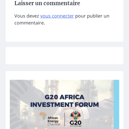
Laisser un commentaire
Vous devez
vous connecter
pour publier un
commentaire.