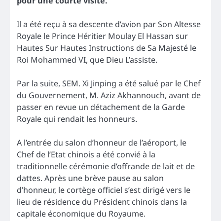
pour une courte visite.
Il a été reçu à sa descente d’avion par Son Altesse
Royale le Prince Héritier Moulay El Hassan sur
Hautes Sur Hautes Instructions de Sa Majesté le
Roi Mohammed VI, que Dieu L’assiste.
Par la suite, SEM. Xi Jinping a été salué par le Chef
du Gouvernement, M. Aziz Akhannouch, avant de
passer en revue un détachement de la Garde
Royale qui rendait les honneurs.
A l’entrée du salon d’honneur de l’aéroport, le
Chef de l’Etat chinois a été convié à la
traditionnelle cérémonie d’offrande de lait et de
dattes. Après une brève pause au salon
d’honneur, le cortège officiel s’est dirigé vers le
lieu de résidence du Président chinois dans la
capitale économique du Royaume.