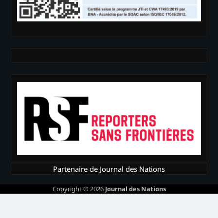
Partenaire de Journal des Nations
Copyright © 2026
Journal des Nations