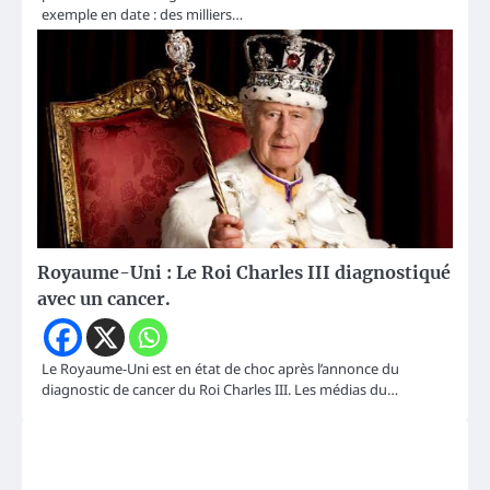
exemple en date : des milliers…
Royaume-Uni : Le Roi Charles III diagnostiqué
avec un cancer.
Le Royaume-Uni est en état de choc après l’annonce du
diagnostic de cancer du Roi Charles III. Les médias du…