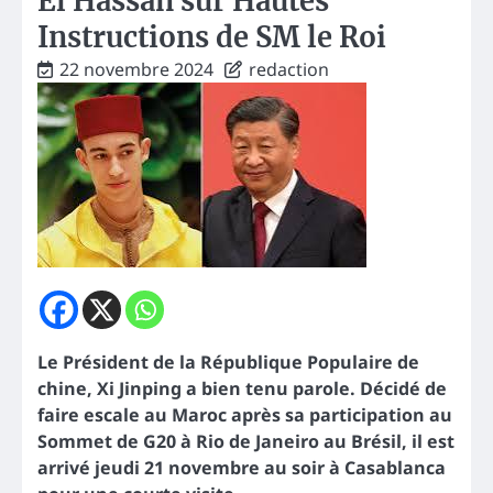
El Hassan sur Hautes
Instructions de SM le Roi
22 novembre 2024
redaction
Le Président de la République Populaire de
chine, Xi Jinping a bien tenu parole. Décidé de
faire escale au Maroc après sa participation au
Sommet de G20 à Rio de Janeiro au Brésil, il est
arrivé jeudi 21 novembre au soir à Casablanca