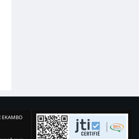
KI EKAMBO