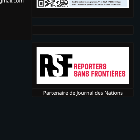
@gmail.com
Partenaire de Journal des Nations