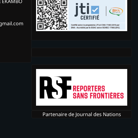
KI EKAMBO
@gmail.com
Partenaire de Journal des Nations