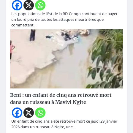
Les populations de l’Est de la RD-Congo continuent de payer
un lourd prix de toutes les attaques meurtrières que
commettent…
Beni : un enfant de cinq ans retrouvé mort
dans un ruisseau à Mavivi Ngite
Un enfant de cinq ans a été retrouvé mort ce jeudi 29 janvier
2026 dans un ruisseau à Ngite, une…