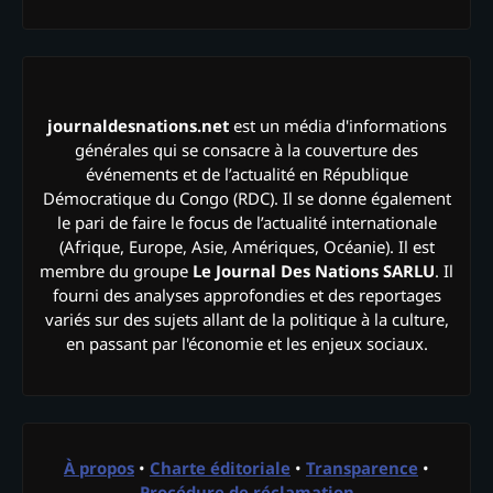
journaldesnations.net
est un média d'informations
générales qui se consacre à la couverture des
événements et de l’actualité en République
Démocratique du Congo (RDC). Il se donne également
le pari de faire le focus de l’actualité internationale
(Afrique, Europe, Asie, Amériques, Océanie). Il est
membre du groupe
Le Journal Des Nations SARLU
. Il
fourni des analyses approfondies et des reportages
variés sur des sujets allant de la politique à la culture,
en passant par l'économie et les enjeux sociaux.
À propos
•
Charte éditoriale
•
Transparence
•
Procédure de réclamation