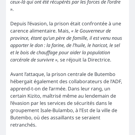
ceux-là qui ont été récupérés par les forces de l’ordre
».
Depuis l’évasion, la prison était confrontée à une
carence alimentaire. Mais,
« le Gouverneur de
province, étant qu’un père de famille, il est venu nous
apporter le don : la farine, de l’huile, le haricot, le sel
et le bois de chauffage pour aider la population
carcérale de survivre »,
se réjouit la Directrice.
Avant l’attaque, la prison centrale de Butembo
hébergait également des collaborateurs de l’ADF,
apprend-t-on de l’armée. Dans leur rang, un
certain Kizito, maîtrisé même au lendemain de
l’évasion par les services de sécurités dans le
groupement Isale-Bulambo, à l’Est de la ville de
Butembo, où des assaillants se seraient
retranchés.