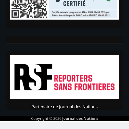
Partenaire de Journal des Nations
Copyright © 2026
Journal des Nations