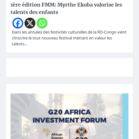
1ère édition FMM: Myrthe Ekuba valorise les
talents des enfants
Dans les annales des festivités culturelles de la RD-Congo vient
s’inscrire le tout nouveau festival mettant en valeur les
talents…