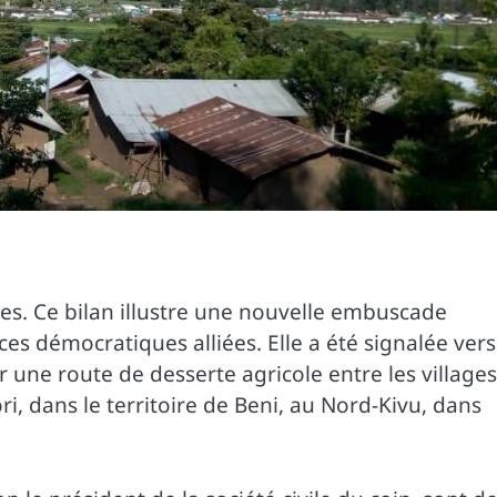
es. Ce bilan illustre une nouvelle embuscade
ces démocratiques alliées. Elle a été signalée vers
 une route de desserte agricole entre les villages
, dans le territoire de Beni, au Nord-Kivu, dans