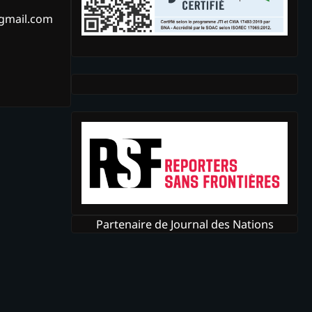
@gmail.com
Partenaire de Journal des Nations