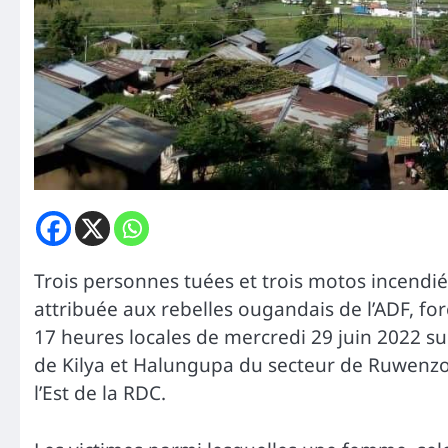
Trois personnes tuées et trois motos incendié
attribuée aux rebelles ougandais de l’ADF, for
17 heures locales de mercredi 29 juin 2022 sur
de Kilya et Halungupa du secteur de Ruwenzori
l’Est de la RDC.