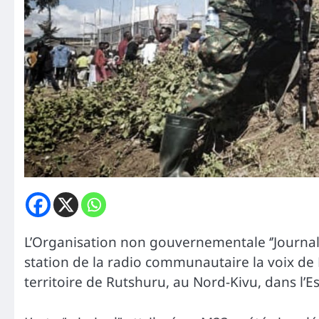
L’Organisation non gouvernementale ‘’Journali
station de la radio communautaire la voix de 
territoire de Rutshuru, au Nord-Kivu, dans l’Es