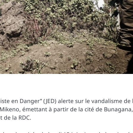
ste en Danger’’ (JED) alerte sur le vandalisme de 
Mikeno, émettant à partir de la cité de Bunagana,
t de la RDC.