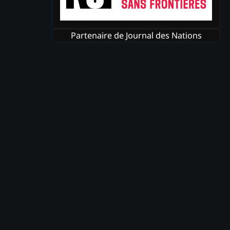
Partenaire de Journal des Nations