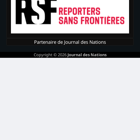
Partenaire de Journal des Nations
Copyright © 2026
Journal des Nations