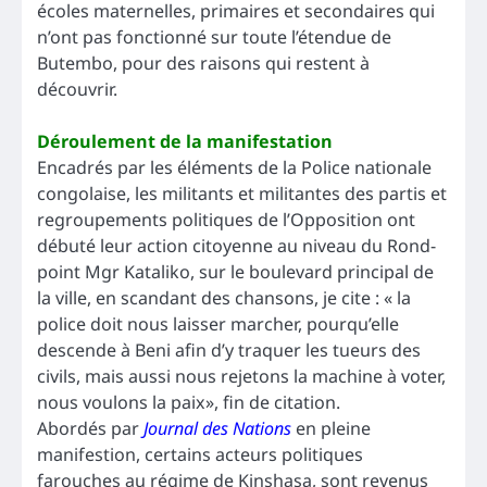
écoles maternelles, primaires et secondaires qui
n’ont pas fonctionné sur toute l’étendue de
Butembo, pour des raisons qui restent à
découvrir.
Déroulement de la manifestation
Encadrés par les éléments de la Police nationale
congolaise, les militants et militantes des partis et
regroupements politiques de l’Opposition ont
débuté leur action citoyenne au niveau du Rond-
point Mgr Kataliko, sur le boulevard principal de
la ville, en scandant des chansons, je cite : « la
police doit nous laisser marcher, pourqu’elle
descende à Beni afin d’y traquer les tueurs des
civils, mais aussi nous rejetons la machine à voter,
nous voulons la paix», fin de citation.
Abordés par
Journal des Nations
en pleine
manifestion, certains acteurs politiques
farouches au régime de Kinshasa, sont revenus