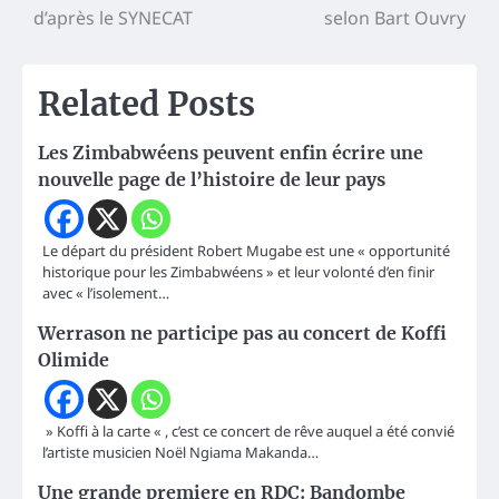
d’après le SYNECAT
selon Bart Ouvry
Related Posts
Les Zimbabwéens peuvent enfin écrire une
nouvelle page de l’histoire de leur pays
Le départ du président Robert Mugabe est une « opportunité
historique pour les Zimbabwéens » et leur volonté d’en finir
avec « l’isolement…
Werrason ne participe pas au concert de Koffi
Olimide
» Koffi à la carte « , c’est ce concert de rêve auquel a été convié
l’artiste musicien Noël Ngiama Makanda…
Une grande premiere en RDC: Bandombe