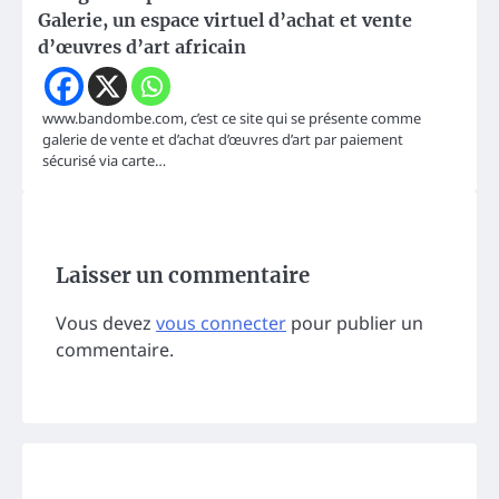
Galerie, un espace virtuel d’achat et vente
d’œuvres d’art africain
www.bandombe.com, c’est ce site qui se présente comme
galerie de vente et d’achat d’œuvres d’art par paiement
sécurisé via carte…
Laisser un commentaire
Vous devez
vous connecter
pour publier un
commentaire.