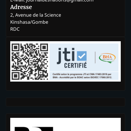
Adresse
2, Avenue de la Science
Kinshasa/Gombe
RDC