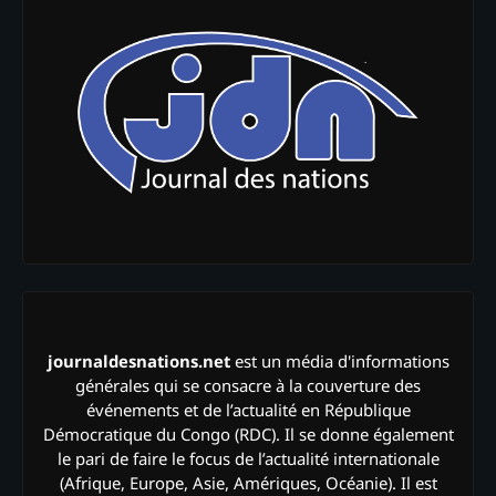
journaldesnations.net
est un média d'informations
générales qui se consacre à la couverture des
événements et de l’actualité en République
Démocratique du Congo (RDC). Il se donne également
le pari de faire le focus de l’actualité internationale
(Afrique, Europe, Asie, Amériques, Océanie). Il est