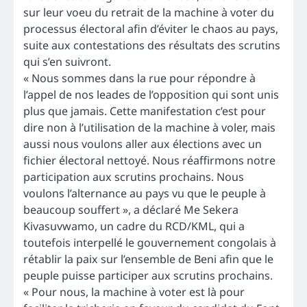
sur leur voeu du retrait de la machine à voter du
processus électoral afin d’éviter le chaos au pays,
suite aux contestations des résultats des scrutins
qui s’en suivront.
« Nous sommes dans la rue pour répondre à
l’appel de nos leades de l’opposition qui sont unis
plus que jamais. Cette manifestation c’est pour
dire non à l’utilisation de la machine à voler, mais
aussi nous voulons aller aux élections avec un
fichier électoral nettoyé. Nous réaffirmons notre
participation aux scrutins prochains. Nous
voulons l’alternance au pays vu que le peuple à
beaucoup souffert », a déclaré Me Sekera
Kivasuvwamo, un cadre du RCD/KML, qui a
toutefois interpellé le gouvernement congolais à
rétablir la paix sur l’ensemble de Beni afin que le
peuple puisse participer aux scrutins prochains.
« Pour nous, la machine à voter est là pour