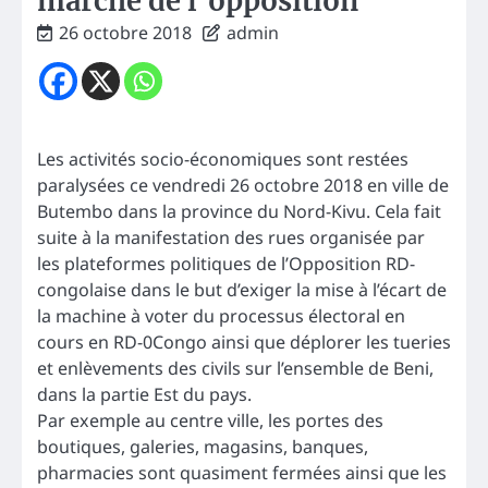
marche de l’opposition
26 octobre 2018
admin
Les activités socio-économiques sont restées
paralysées ce vendredi 26 octobre 2018 en ville de
Butembo dans la province du Nord-Kivu. Cela fait
suite à la manifestation des rues organisée par
les plateformes politiques de l’Opposition RD-
congolaise dans le but d’exiger la mise à l’écart de
la machine à voter du processus électoral en
cours en RD-0Congo ainsi que déplorer les tueries
et enlèvements des civils sur l’ensemble de Beni,
dans la partie Est du pays.
Par exemple au centre ville, les portes des
boutiques, galeries, magasins, banques,
pharmacies sont quasiment fermées ainsi que les