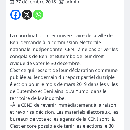
27 décembre 2018
admin
La coordination inter universitaire de la ville de
Beni demande à la commission électorale
nationale indépendante -CENI- à ne pas priver les
congolais de Beni et Butembo de leur droit
civique de voter le 30 décembre.
C’est ce qui ressort de leur déclaration commune
publiée au lendemain du report partiel du triple
élection pour le mois de mars 2019 dans les villes
de Butembo et Beni ainsi qu’à Yumbi dans le
territoire de Maindombe.
«À la CENI, de revenir immédiatement à la raison
et revoir sa décision. Les matériels électoraux, les
bureaux de vote et les agents de la CENI sont là.
C’est encore possible de tenir les élections le 30