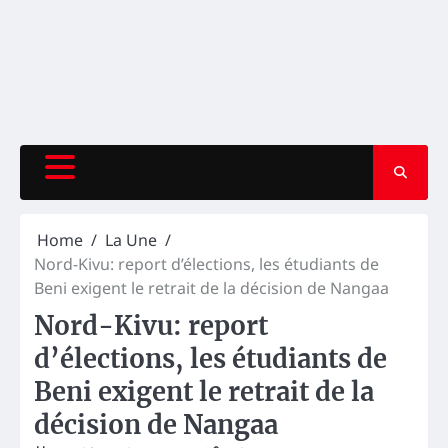
Home
La Une
Nord-Kivu: report d’élections, les étudiants de
Beni exigent le retrait de la décision de Nangaa
Nord-Kivu: report
d’élections, les étudiants de
Beni exigent le retrait de la
décision de Nangaa