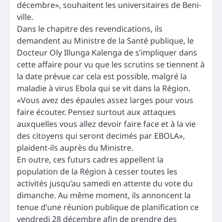
décembre», souhaitent les universitaires de Beni-
ville.
Dans le chapitre des revendications, ils
demandent au Ministre de la Santé publique, le
Docteur Oly Illunga Kalenga de s’impliquer dans
cette affaire pour vu que les scrutins se tiennent à
la date prévue car cela est possible, malgré la
maladie à virus Ebola qui se vit dans la Région.
«Vous avez des épaules assez larges pour vous
faire écouter. Pensez surtout aux attaques
auxquelles vous allez devoir faire face et à la vie
des citoyens qui seront decimés par EBOLA»,
plaident-ils auprès du Ministre.
En outre, ces futurs cadres appellent la
population de la Région à cesser toutes les
activités jusqu’au samedi en attente du vote du
dimanche. Au même moment, ils annoncent la
tenue d’une réunion publique de planification ce
vendredi 28 décembre afin de prendre des