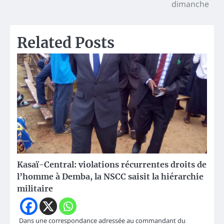
dimanche
Related Posts
Kasaï-Central: violations récurrentes droits de
l’homme à Demba, la NSCC saisit la hiérarchie
militaire
Dans une correspondance adressée au commandant du