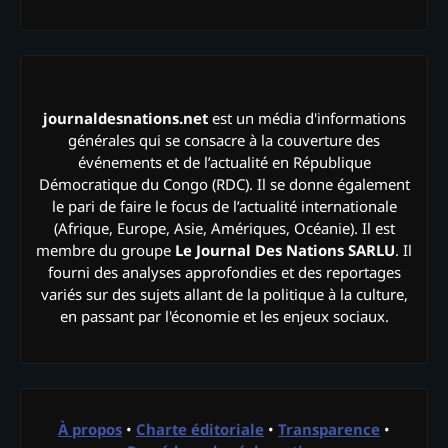
journaldesnations.net
est un média d'informations
générales qui se consacre à la couverture des
événements et de l’actualité en République
Démocratique du Congo (RDC). Il se donne également
le pari de faire le focus de l’actualité internationale
(Afrique, Europe, Asie, Amériques, Océanie). Il est
membre du groupe
Le Journal Des Nations SARLU
. Il
fourni des analyses approfondies et des reportages
variés sur des sujets allant de la politique à la culture,
en passant par l'économie et les enjeux sociaux.
À propos
•
Charte éditoriale
•
Transparence
•