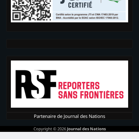
Partenaire de Journal des Nations
Copyright © 2026
Journal des Nations