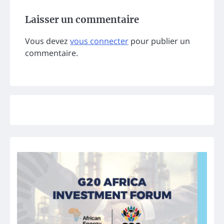
Laisser un commentaire
Vous devez
vous connecter
pour publier un
commentaire.