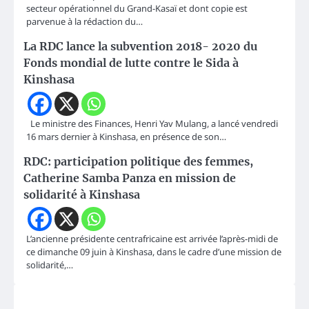
secteur opérationnel du Grand-Kasaï et dont copie est
parvenue à la rédaction du…
La RDC lance la subvention 2018- 2020 du
Fonds mondial de lutte contre le Sida à
Kinshasa
Le ministre des Finances, Henri Yav Mulang, a lancé vendredi
16 mars dernier à Kinshasa, en présence de son…
RDC: participation politique des femmes,
Catherine Samba Panza en mission de
solidarité à Kinshasa
L’ancienne présidente centrafricaine est arrivée l’après-midi de
ce dimanche 09 juin à Kinshasa, dans le cadre d’une mission de
solidarité,…