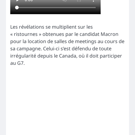
Les révélations se multiplient sur les
« ristournes » obtenues par le candidat Macron
pour la location de salles de meetings au cours de
sa campagne. Celui-ci s’est défendu de toute
irrégularité depuis le Canada, où il doit participer
au G7.