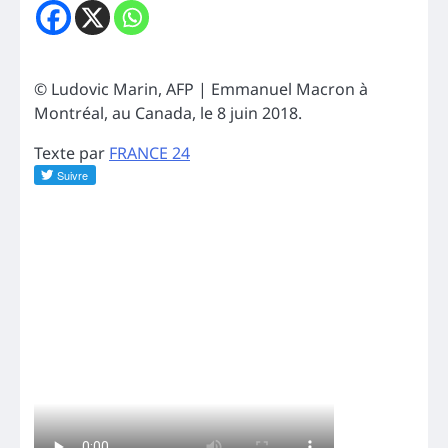
© Ludovic Marin, AFP | Emmanuel Macron à
Montréal, au Canada, le 8 juin 2018.
Texte par
FRANCE 24