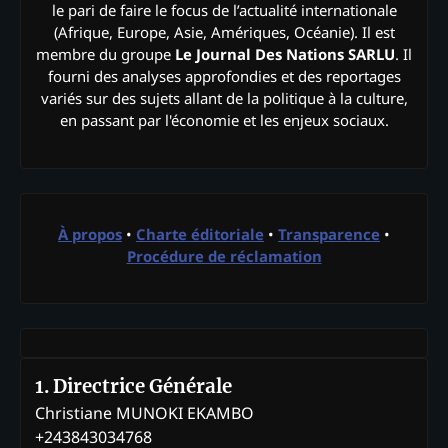
le pari de faire le focus de l’actualité internationale
(Afrique, Europe, Asie, Amériques, Océanie). Il est
membre du groupe
Le Journal Des Nations SARLU
. Il
fourni des analyses approfondies et des reportages
variés sur des sujets allant de la politique à la culture,
en passant par l'économie et les enjeux sociaux.
À propos
•
Charte éditoriale
•
Transparence
•
Procédure de réclamation
1. Directrice Générale
Christiane MUNOKI EKAMBO
+243843034768