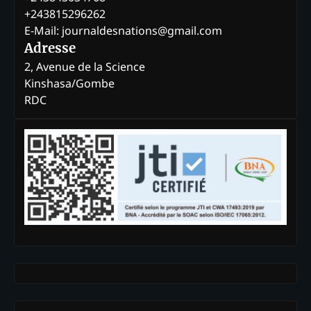
+243815296262
E-Mail: journaldesnations@gmail.com
Adresse
2, Avenue de la Science
Kinshasa/Gombe
RDC