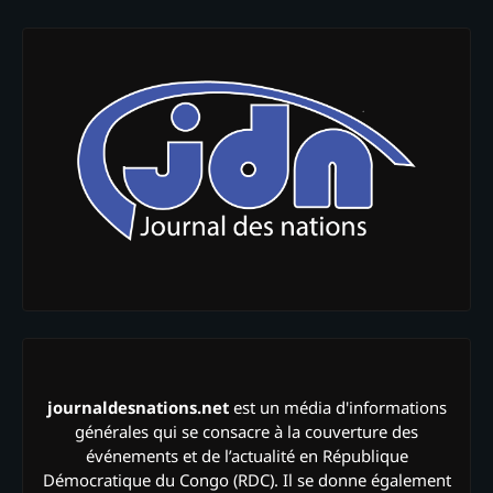
journaldesnations.net
est un média d'informations
générales qui se consacre à la couverture des
événements et de l’actualité en République
Démocratique du Congo (RDC). Il se donne également