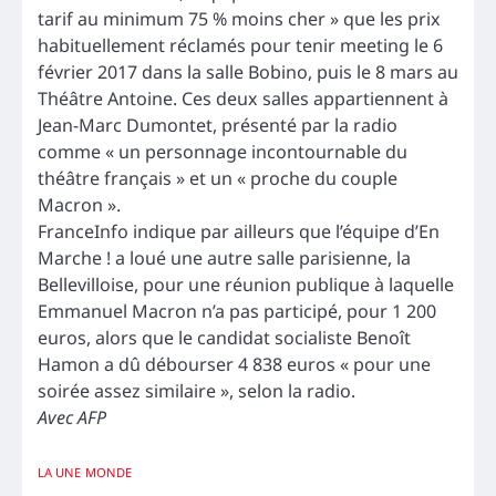
tarif au minimum 75 % moins cher » que les prix
habituellement réclamés pour tenir meeting le 6
février 2017 dans la salle Bobino, puis le 8 mars au
Théâtre Antoine. Ces deux salles appartiennent à
Jean-Marc Dumontet, présenté par la radio
comme « un personnage incontournable du
théâtre français » et un « proche du couple
Macron ».
FranceInfo indique par ailleurs que l’équipe d’En
Marche ! a loué une autre salle parisienne, la
Bellevilloise, pour une réunion publique à laquelle
Emmanuel Macron n’a pas participé, pour 1 200
euros, alors que le candidat socialiste Benoît
Hamon a dû débourser 4 838 euros « pour une
soirée assez similaire », selon la radio.
Avec AFP
LA UNE
MONDE