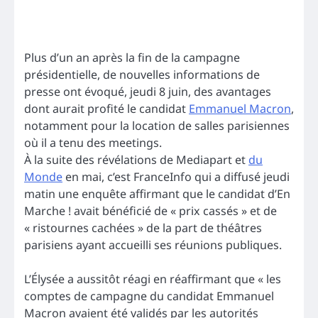
Plus d’un an après la fin de la campagne
présidentielle, de nouvelles informations de
presse ont évoqué, jeudi 8 juin, des avantages
dont aurait profité le candidat
Emmanuel Macron
,
notamment pour la location de salles parisiennes
où il a tenu des meetings.
À la suite des révélations de Mediapart et
du
Monde
en mai, c’est FranceInfo qui a diffusé jeudi
matin une enquête affirmant que le candidat d’En
Marche ! avait bénéficié de « prix cassés » et de
« ristournes cachées » de la part de théâtres
parisiens ayant accueilli ses réunions publiques.
L’Élysée a aussitôt réagi en réaffirmant que « les
comptes de campagne du candidat Emmanuel
Macron avaient été validés par les autorités