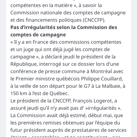
compétentes en la matière », à savoir la
Commission nationale des comptes de campagne
et des financements politiques (CNCCFP).
Pas d’irrégularités selon la Commission des
comptes de campagne
« Il y a en France des commissions compétentes
et un juge qui ont déjà jugé les comptes de
campagne », a déclaré jeudi le président de la
République, interrogé sur ce dossier lors d’une
conférence de presse commune à Montréal avec
le Premier ministre québécois Philippe Couillard,
à la veille de son départ pour le G7 à La Malbaie, à
150 km à l’est de Québec.
Le président de la CNCCFP, François Logerot, a
assuré jeudi qu’il n’y avait pas d' »irrégularités ».
La Commission avait déjà estimé, début mai, que
les premières remises obtenues par l’équipe du
futur président auprès de prestataires de services