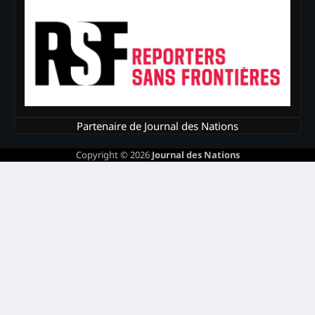
Partenaire de Journal des Nations
Copyright © 2026
Journal des Nations