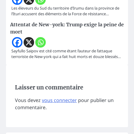
Les éleveurs du Sud du territoire d’Irumu dans la province de
l’Ituri accusent des éléments de la Force de résistance…
Attentat de New-york: Trump exige la peine de
mort
Sayfullo Saipov est cité comme étant l’auteur de l’attaque
terroriste de New-york qui a fait huit morts et douze blessés…
Laisser un commentaire
Vous devez
vous connecter
pour publier un
commentaire.