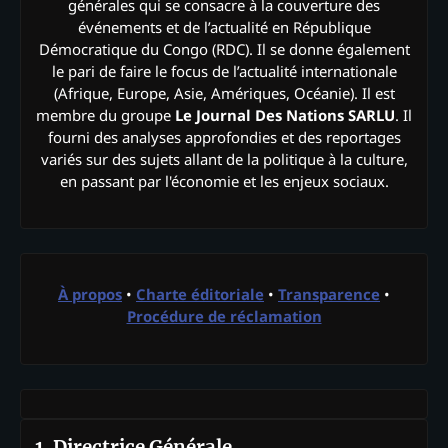
générales qui se consacre à la couverture des
événements et de l’actualité en République
Démocratique du Congo (RDC). Il se donne également
le pari de faire le focus de l’actualité internationale
(Afrique, Europe, Asie, Amériques, Océanie). Il est
membre du groupe
Le Journal Des Nations SARLU
. Il
fourni des analyses approfondies et des reportages
variés sur des sujets allant de la politique à la culture,
en passant par l'économie et les enjeux sociaux.
À propos
•
Charte éditoriale
•
Transparence
•
Procédure de réclamation
1. Directrice Générale