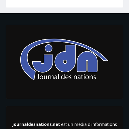
journaldesnations.net
est un média d'informations