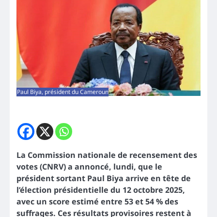
Paul Biya, président du Cameroun
La Commission nationale de recensement des
votes (CNRV) a annoncé, lundi, que le
président sortant Paul Biya arrive en tête de
l’élection présidentielle du 12 octobre 2025,
avec un score estimé entre 53 et 54 % des
suffrages. Ces résultats provisoires restent à