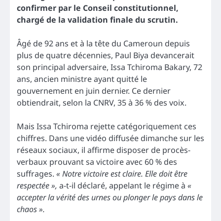
confirmer par le Conseil constitutionnel,
chargé de la validation finale du scrutin.
Âgé de 92 ans et à la tête du Cameroun depuis
plus de quatre décennies, Paul Biya devancerait
son principal adversaire, Issa Tchiroma Bakary, 72
ans, ancien ministre ayant quitté le
gouvernement en juin dernier. Ce dernier
obtiendrait, selon la CNRV, 35 à 36 % des voix.
Mais Issa Tchiroma rejette catégoriquement ces
chiffres. Dans une vidéo diffusée dimanche sur les
réseaux sociaux, il affirme disposer de procès-
verbaux prouvant sa victoire avec 60 % des
suffrages.
« Notre victoire est claire. Elle doit être
respectée »,
a-t-il déclaré, appelant le régime à
«
accepter la vérité des urnes ou plonger le pays dans le
chaos ».