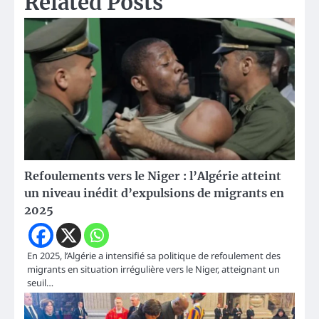
Related Posts
Refoulements vers le Niger : l’Algérie atteint
un niveau inédit d’expulsions de migrants en
2025
En 2025, l’Algérie a intensifié sa politique de refoulement des
migrants en situation irrégulière vers le Niger, atteignant un
seuil…