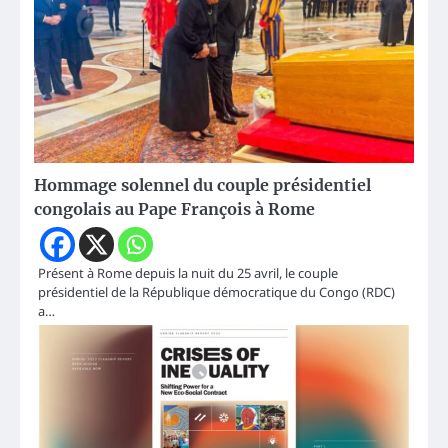
Hommage solennel du couple présidentiel
congolais au Pape François à Rome
Présent à Rome depuis la nuit du 25 avril, le couple
présidentiel de la République démocratique du Congo (RDC)
a…