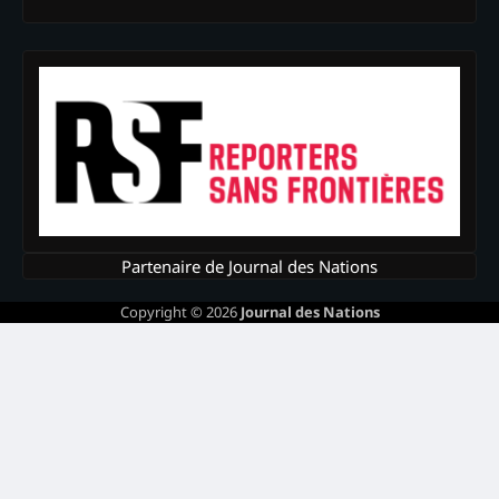
Partenaire de Journal des Nations
Copyright © 2026
Journal des Nations