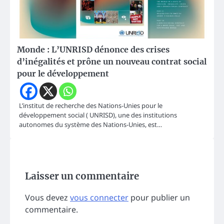
Monde : L’UNRISD dénonce des crises
d’inégalités et prône un nouveau contrat social
pour le développement
L’institut de recherche des Nations-Unies pour le
développement social ( UNRISD), une des institutions
autonomes du système des Nations-Unies, est…
Laisser un commentaire
Vous devez
vous connecter
pour publier un
commentaire.