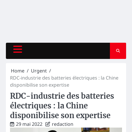
Home
Urgent
RDC-industrie des batteries électriques : la Chine
disponibilise son expertise
RDC-industrie des batteries
électriques : la Chine
disponibilise son expertise
29 mai 2022
redaction