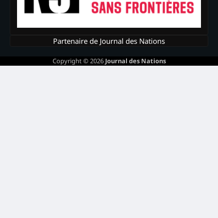
Partenaire de Journal des Nations
Copyright © 2026
Journal des Nations