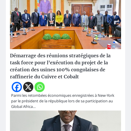
Démarrage des réunions stratégiques de la
task force pour l’exécution du projet de la
création des usines 100% congolaises de
raffinerie du Cuivre et Cobalt
Parmi les retombées économiques enregistrées à New-York
par le président de la république lors de sa participation au
Global Africa…