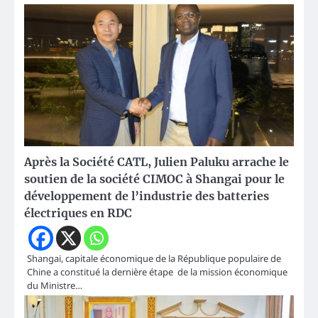
Après la Société CATL, Julien Paluku arrache le
soutien de la société CIMOC à Shangai pour le
développement de l’industrie des batteries
électriques en RDC
Shangai, capitale économique de la République populaire de
Chine a constitué la dernière étape de la mission économique
du Ministre…