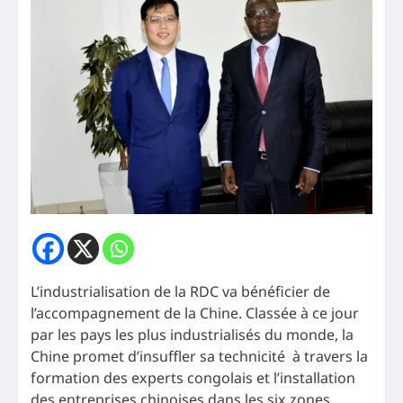
L’industrialisation de la RDC va bénéficier de
l’accompagnement de la Chine. Classée à ce jour
par les pays les plus industrialisés du monde, la
Chine promet d’insuffler sa technicité à travers la
formation des experts congolais et l’installation
des entreprises chinoises dans les six zones