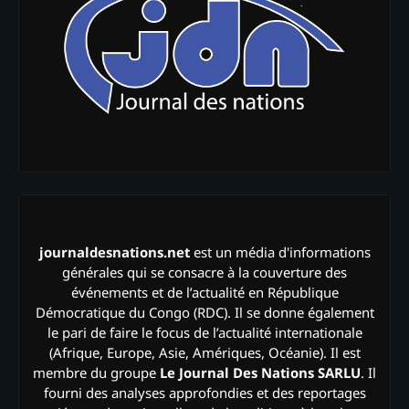
journaldesnations.net
est un média d'informations
générales qui se consacre à la couverture des
événements et de l’actualité en République
Démocratique du Congo (RDC). Il se donne également
le pari de faire le focus de l’actualité internationale
(Afrique, Europe, Asie, Amériques, Océanie). Il est
membre du groupe
Le Journal Des Nations SARLU
. Il
fourni des analyses approfondies et des reportages