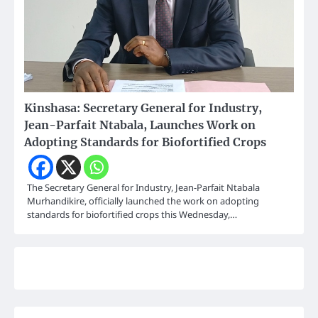
Kinshasa: Secretary General for Industry,
Jean-Parfait Ntabala, Launches Work on
Adopting Standards for Biofortified Crops
The Secretary General for Industry, Jean-Parfait Ntabala
Murhandikire, officially launched the work on adopting
standards for biofortified crops this Wednesday,…