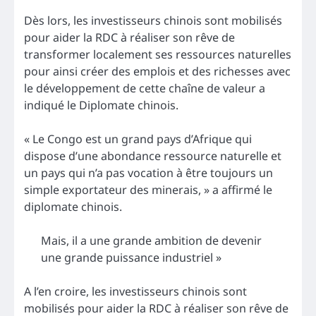
Dès lors, les investisseurs chinois sont mobilisés
pour aider la RDC à réaliser son rêve de
transformer localement ses ressources naturelles
pour ainsi créer des emplois et des richesses avec
le développement de cette chaîne de valeur a
indiqué le Diplomate chinois.
« Le Congo est un grand pays d’Afrique qui
dispose d’une abondance ressource naturelle et
un pays qui n’a pas vocation à être toujours un
simple exportateur des minerais, » a affirmé le
diplomate chinois.
Mais, il a une grande ambition de devenir
une grande puissance industriel »
A l’en croire, les investisseurs chinois sont
mobilisés pour aider la RDC à réaliser son rêve de