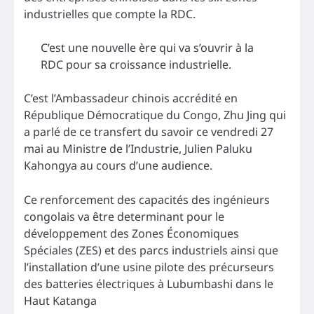
industrielles que compte la RDC.
C’est une nouvelle ère qui va s’ouvrir à la
RDC pour sa croissance industrielle.
C’est l’Ambassadeur chinois accrédité en
République Démocratique du Congo, Zhu Jing qui
a parlé de ce transfert du savoir ce vendredi 27
mai au Ministre de l’Industrie, Julien Paluku
Kahongya au cours d’une audience.
Ce renforcement des capacités des ingénieurs
congolais va être determinant pour le
développement des Zones Économiques
Spéciales (ZES) et des parcs industriels ainsi que
l’installation d’une usine pilote des précurseurs
des batteries électriques à Lubumbashi dans le
Haut Katanga