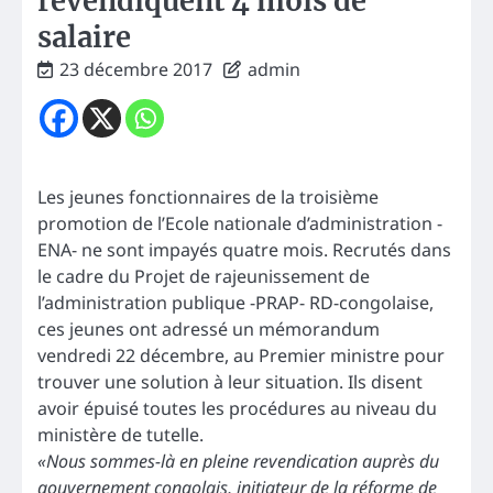
revendiquent 4 mois de
salaire
23 décembre 2017
admin
Les jeunes fonctionnaires de la troisième
promotion de l’Ecole nationale d’administration -
ENA- ne sont impayés quatre mois. Recrutés dans
le cadre du Projet de rajeunissement de
l’administration publique -PRAP- RD-congolaise,
ces jeunes ont adressé un mémorandum
vendredi 22 décembre, au Premier ministre pour
trouver une solution à leur situation. Ils disent
avoir épuisé toutes les procédures au niveau du
ministère de tutelle.
«Nous sommes-là en pleine revendication auprès du
gouvernement congolais, initiateur de la réforme de