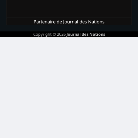
Partenaire de Journal des Nations
Copyright © 2026
Journal des Nations