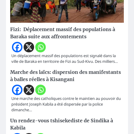
Fizi: Déplacement massif des populations à
Baraka suite aux affrontements
Un déplacement massif des populations est signalé dans la
ville de Baraka en territoire de Fizi au Sud-Kivu. Des milliers…
Marche des laïcs: dispersion des manifestants
à balles réelles à Kisangani
Une marche des catholiques contre le maintien au pouvoir du
président Joseph Kabila a été dispersée par la police
dimanche…
Un rendez-vous tshisekediste de Sindika à
Kabila