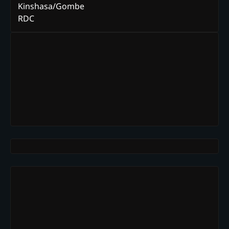
Kinshasa/Gombe
RDC