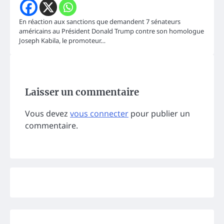
En réaction aux sanctions que demandent 7 sénateurs
américains au Président Donald Trump contre son homologue
Joseph Kabila, le promoteur…
Laisser un commentaire
Vous devez
vous connecter
pour publier un
commentaire.