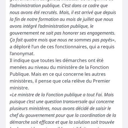
l’administration publique. C’est dans ce cadre que
nous avons été recrutés. Mais, il est arrivé que depuis
la fin de notre formation au mois de juillet que nous
avons intégré l’administration publique, le
gouvernement ne sait pas honorer ses engagements.
Ça fait quatre mois que nous ne sommes pas payés»
,
a déploré l’un de ces fonctionnaires, qui a requis
l’anonymat.
Il indique que toutes les démarches ont été
menées au niveau du ministère de la Fonction
Publique. Mais en ce qui concerne les autres
ministères, il pense que cela relève du Premier
ministre.
«Le ministre de la Fonction publique a tout Fai. Mais
puisque c’est une question transversale qui concerne
plusieurs ministères, nous avons décidé de saisir le
chef du gouvernement pour que la coordination de la
démarche soit efficace et que la solution soit trouvée