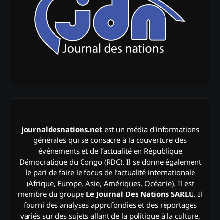
journaldesnations.net
est un média d'informations
générales qui se consacre à la couverture des
événements et de l’actualité en République
Démocratique du Congo (RDC). Il se donne également
le pari de faire le focus de l’actualité internationale
(Afrique, Europe, Asie, Amériques, Océanie). Il est
membre du groupe
Le Journal Des Nations SARLU
. Il
fourni des analyses approfondies et des reportages
variés sur des sujets allant de la politique à la culture,