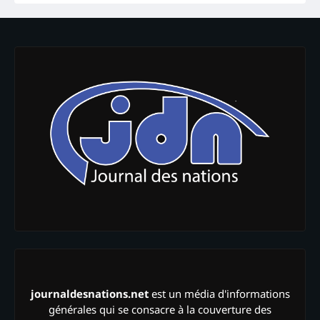
journaldesnations.net
est un média d'informations
générales qui se consacre à la couverture des