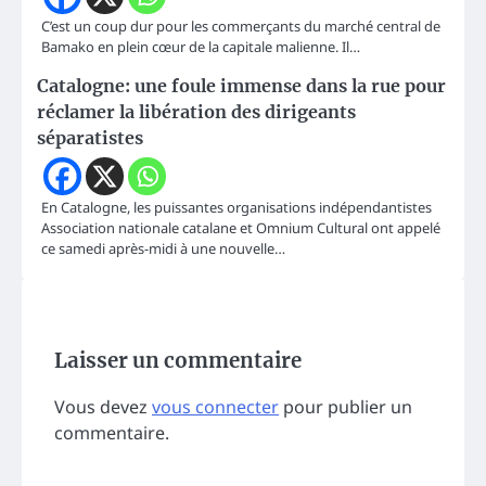
C’est un coup dur pour les commerçants du marché central de
Bamako en plein cœur de la capitale malienne. Il…
Catalogne: une foule immense dans la rue pour
réclamer la libération des dirigeants
séparatistes
En Catalogne, les puissantes organisations indépendantistes
Association nationale catalane et Omnium Cultural ont appelé
ce samedi après-midi à une nouvelle…
Laisser un commentaire
Vous devez
vous connecter
pour publier un
commentaire.