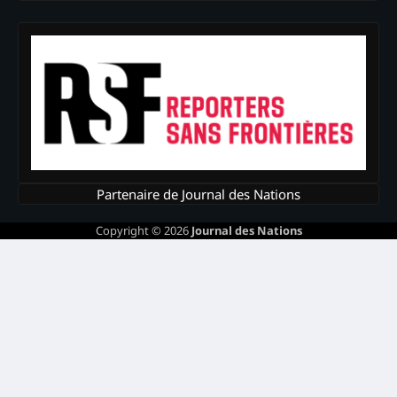
Partenaire de Journal des Nations
Copyright © 2026
Journal des Nations