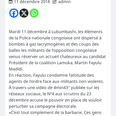
11 décembre 2018
admin
Mardi 11 décembre à Lubumbashi, les éléments
de la Police nationale congolaise ont dispersé à
bombes à gaz lacrymogènes et des coups des
balles les militants de l’opposition congolaise
venus réserver un accueil chaleureux au candidat
Président de la coalition Lamuka, Martín Fayulu
Madidi.
En réaction, Fayulu condamne l’attitude des
agents de l’ordre face aux militants non violents.
À travers une vidéo de 4min43″ publiée sur les
réseaux sociaux, le Nº4 aux scrutins du 23
décembre accuse le pouvoir en place de vouloir
perturber sa campagne électorale.
«C’est tout simplement de la barbarie. Ces gens