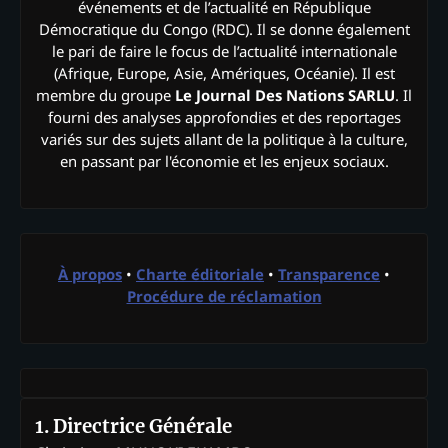
événements et de l’actualité en République
Démocratique du Congo (RDC). Il se donne également
le pari de faire le focus de l’actualité internationale
(Afrique, Europe, Asie, Amériques, Océanie). Il est
membre du groupe
Le Journal Des Nations SARLU
. Il
fourni des analyses approfondies et des reportages
variés sur des sujets allant de la politique à la culture,
en passant par l'économie et les enjeux sociaux.
À propos
•
Charte éditoriale
•
Transparence
•
Procédure de réclamation
1. Directrice Générale