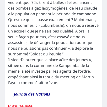
veulent quoi ? Ils tirent à balles réelles, lancent
des bombes à gaz lacrymogènes, de l’eau chaude
à la population pendant la période de campagne.
Qu’est-ce qui se passe exactement ? Maintenant,
nous sommes ici (Lubumbashi), on nous a réservé
un accueil que je ne sais pas qualifié. Alors, la
seule façon pour eux, c’est essayé de nous
assassiner, de déranger la population pour que
nous ne puissions pas continuer », a déploré le
surnommé “Soldat du Peuple ”.
Il sied d’ajouter que la place «Cité des jeunes »,
située dans la commune de Kampemba de la
même, a été investie par les agents de l’ordre,
empêchant ainsi la tenue du meeting de Martin
Fayulu comme était prévue.
Journal des Nations
LA UNE
POLITIQUE