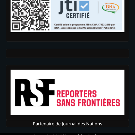
Partenaire de Journal des Nations