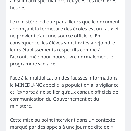
ainsi fin aux spéculations relayées ces dernières
heures.
Le ministère indique par ailleurs que le document
annonçant la fermeture des écoles est un faux et
ne provient d’aucune source officielle. En
conséquence, les élèves sont invités à rejoindre
leurs établissements respectifs comme à
l’accoutumée pour poursuivre normalement le
programme scolaire.
Face à la multiplication des fausses informations,
le MINEDU-NC appelle la population à la vigilance
et l’exhorte à ne se fier qu’aux canaux officiels de
communication du Gouvernement et du
ministère.
Cette mise au point intervient dans un contexte
marqué par des appels à une journée dite de «