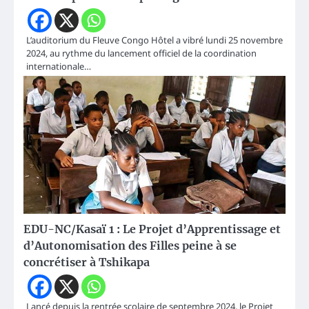
L’auditorium du Fleuve Congo Hôtel a vibré lundi 25 novembre
2024, au rythme du lancement officiel de la coordination
internationale…
EDU-NC/Kasaï 1 : Le Projet d’Apprentissage et
d’Autonomisation des Filles peine à se
concrétiser à Tshikapa
Lancé depuis la rentrée scolaire de septembre 2024, le Projet