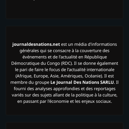
journaldesnations.net
est un média d'informations
générales qui se consacre à la couverture des
événements et de l’actualité en République
Démocratique du Congo (RDC). Il se donne également
le pari de faire le focus de l’actualité internationale
(Afrique, Europe, Asie, Amériques, Océanie). Il est
membre du groupe
Le Journal Des Nations SARLU
. Il
fourni des analyses approfondies et des reportages
variés sur des sujets allant de la politique à la culture,
en passant par l'économie et les enjeux sociaux.