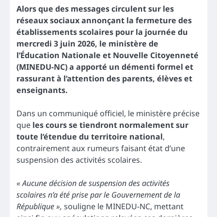
Alors que des messages circulent sur les
réseaux sociaux annonçant la fermeture des
établissements scolaires pour la journée du
mercredi 3 juin 2026, le ministère de
l’Éducation Nationale et Nouvelle Citoyenneté
(MINEDU-NC) a apporté un démenti formel et
rassurant à l’attention des parents, élèves et
enseignants.
Dans un communiqué officiel, le ministère précise
que
les cours se tiendront normalement sur
toute l’étendue du territoire national
,
contrairement aux rumeurs faisant état d’une
suspension des activités scolaires.
« Aucune décision de suspension des activités
scolaires n’a été prise par le Gouvernement de la
République »,
souligne le MINEDU-NC, mettant