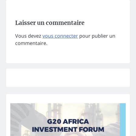
Laisser un commentaire
Vous devez
vous connecter
pour publier un
commentaire.