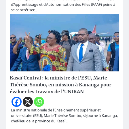
d’Apprentissage et d’Autonomisation des Filles (PAAF) peine à
se concrétiser…
Kasaï Central : la ministre de l’ESU, Marie-
Thérèse Sombo, en mission à Kananga pour
évaluer les travaux de l’UNIKAN
La ministre nationale de l’Enseignement supérieur et
universitaire (ESU), Marie-Thérèse Sombo, séjourne à Kananga,
chef-lieu de la province du Kasaï…