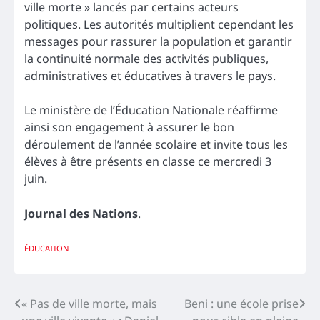
ville morte » lancés par certains acteurs
politiques. Les autorités multiplient cependant les
messages pour rassurer la population et garantir
la continuité normale des activités publiques,
administratives et éducatives à travers le pays.
Le ministère de l’Éducation Nationale réaffirme
ainsi son engagement à assurer le bon
déroulement de l’année scolaire et invite tous les
élèves à être présents en classe ce mercredi 3
juin.
Journal des Nations
.
ÉDUCATION
Navigation
« Pas de ville morte, mais
Beni : une école prise