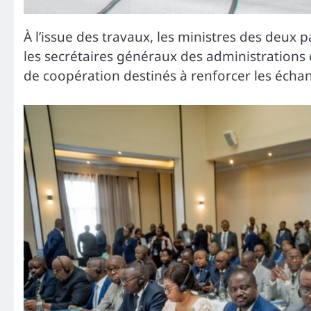
À l’issue des travaux, les ministres des deux p
les secrétaires généraux des administrations
de coopération destinés à renforcer les échan