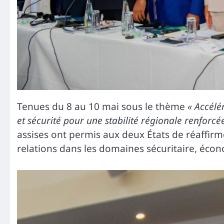
Tenues du 8 au 10 mai sous le thème
« Accélé
et sécurité pour une stabilité régionale renfor
assises ont permis aux deux États de réaffir
relations dans les domaines sécuritaire, éco