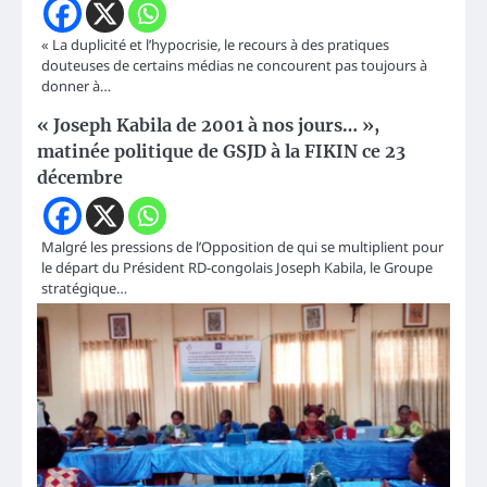
« La duplicité et l’hypocrisie, le recours à des pratiques
douteuses de certains médias ne concourent pas toujours à
donner à…
« Joseph Kabila de 2001 à nos jours… »,
matinée politique de GSJD à la FIKIN ce 23
décembre
Malgré les pressions de l’Opposition de qui se multiplient pour
le départ du Président RD-congolais Joseph Kabila, le Groupe
stratégique…