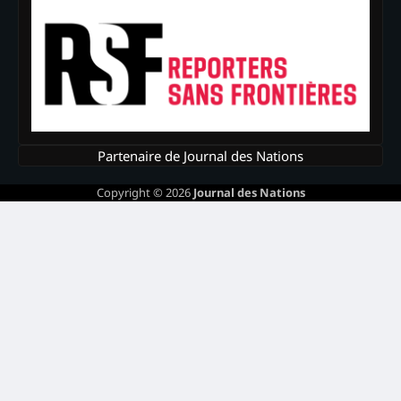
Partenaire de Journal des Nations
Copyright © 2026
Journal des Nations