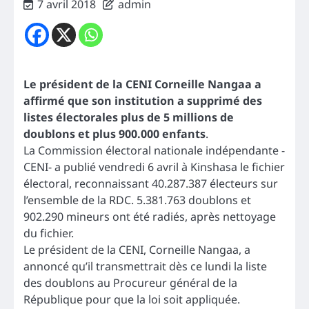
7 avril 2018
admin
Le président de la CENI Corneille Nangaa a
affirmé que son institution a supprimé des
listes électorales plus de 5 millions de
doublons et plus 900.000 enfants
.
La Commission électoral nationale indépendante -
CENI- a publié vendredi 6 avril à Kinshasa le fichier
électoral, reconnaissant 40.287.387 électeurs sur
l’ensemble de la RDC. 5.381.763 doublons et
902.290 mineurs ont été radiés, après nettoyage
du fichier.
Le président de la CENI, Corneille Nangaa, a
annoncé qu’il transmettrait dès ce lundi la liste
des doublons au Procureur général de la
République pour que la loi soit appliquée.