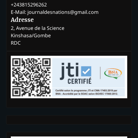
+243815296262
E-Mail: journaldesnations@gmail.com
Adresse
2, Avenue de la Science
Kinshasa/Gombe
RDC