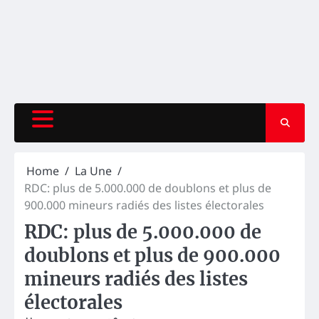
Home
La Une
RDC: plus de 5.000.000 de doublons et plus de
900.000 mineurs radiés des listes électorales
RDC: plus de 5.000.000 de
doublons et plus de 900.000
mineurs radiés des listes
électorales