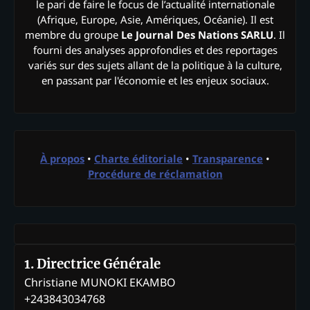
le pari de faire le focus de l’actualité internationale
(Afrique, Europe, Asie, Amériques, Océanie). Il est
membre du groupe
Le Journal Des Nations SARLU
. Il
fourni des analyses approfondies et des reportages
variés sur des sujets allant de la politique à la culture,
en passant par l'économie et les enjeux sociaux.
À propos
•
Charte éditoriale
•
Transparence
•
Procédure de réclamation
1. Directrice Générale
Christiane MUNOKI EKAMBO
+243843034768