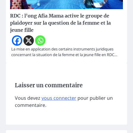
RDC : l’ong Afia Mama active le groupe de
plaidoyer sur la question de la femme et la
jeune fille
La mise en application des certains instruments juridiques
concernant la situation de la femme et la jeune fille en RDC…
Laisser un commentaire
Vous devez
vous connecter
pour publier un
commentaire.