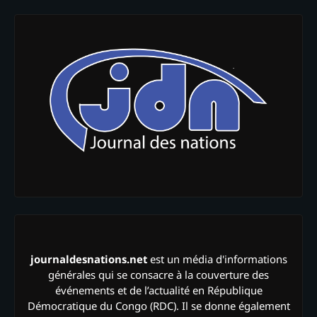
journaldesnations.net
est un média d'informations
générales qui se consacre à la couverture des
événements et de l’actualité en République
Démocratique du Congo (RDC). Il se donne également