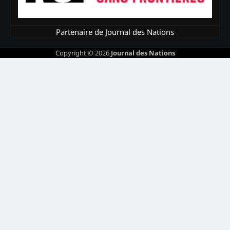
Partenaire de Journal des Nations
Copyright © 2026
Journal des Nations