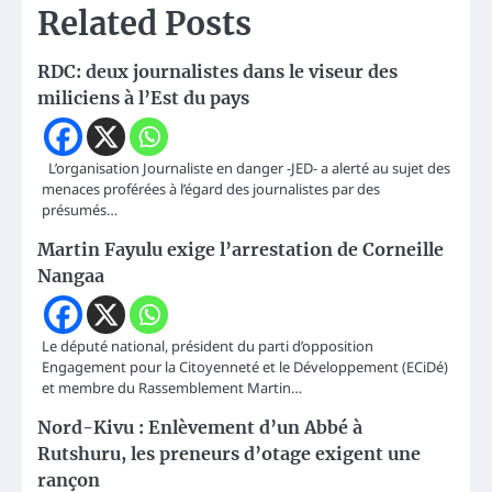
Related Posts
RDC: deux journalistes dans le viseur des
miliciens à l’Est du pays
L’organisation Journaliste en danger -JED- a alerté au sujet des
menaces proférées à l’égard des journalistes par des
présumés…
Martin Fayulu exige l’arrestation de Corneille
Nangaa
Le député national, président du parti d’opposition
Engagement pour la Citoyenneté et le Développement (ECiDé)
et membre du Rassemblement Martin…
Nord-Kivu : Enlèvement d’un Abbé à
Rutshuru, les preneurs d’otage exigent une
rançon