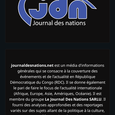
journaldesnations.net
est un média d'informations
générales qui se consacre à la couverture des
événements et de l’actualité en République
Démocratique du Congo (RDC). Il se donne également
le pari de faire le focus de l’actualité internationale
(Afrique, Europe, Asie, Amériques, Océanie). Il est
membre du groupe
Le Journal Des Nations SARLU
. Il
fourni des analyses approfondies et des reportages
variés sur des sujets allant de la politique à la culture,