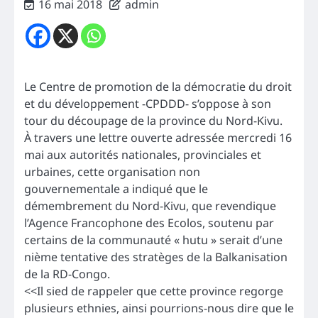
16 mai 2018
admin
Le Centre de promotion de la démocratie du droit
et du développement -CPDDD- s’oppose à son
tour du découpage de la province du Nord-Kivu.
À travers une lettre ouverte adressée mercredi 16
mai aux autorités nationales, provinciales et
urbaines, cette organisation non
gouvernementale a indiqué que le
démembrement du Nord-Kivu, que revendique
l’Agence Francophone des Ecolos, soutenu par
certains de la communauté « hutu » serait d’une
nième tentative des stratèges de la Balkanisation
de la RD-Congo.
<<Il sied de rappeler que cette province regorge
plusieurs ethnies, ainsi pourrions-nous dire que le