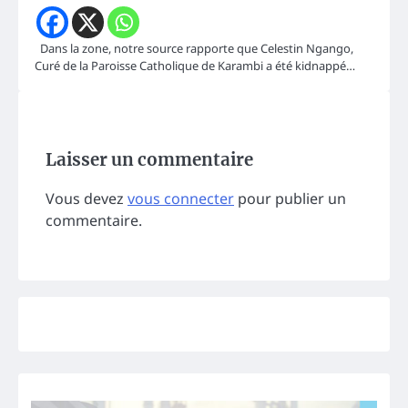
Dans la zone, notre source rapporte que Celestin Ngango,
Curé de la Paroisse Catholique de Karambi a été kidnappé…
Laisser un commentaire
Vous devez
vous connecter
pour publier un
commentaire.