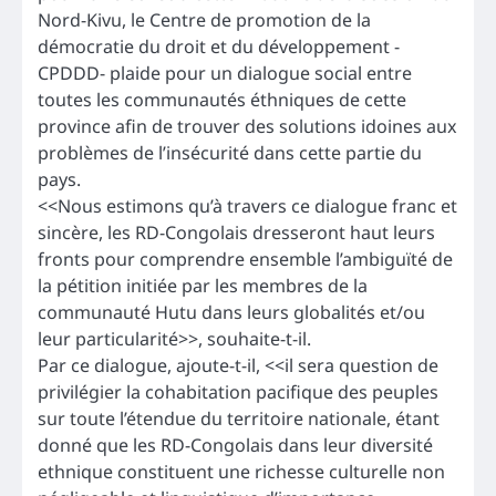
Nord-Kivu, le Centre de promotion de la
démocratie du droit et du développement -
CPDDD- plaide pour un dialogue social entre
toutes les communautés éthniques de cette
province afin de trouver des solutions idoines aux
problèmes de l’insécurité dans cette partie du
pays.
<<Nous estimons qu’à travers ce dialogue franc et
sincère, les RD-Congolais dresseront haut leurs
fronts pour comprendre ensemble l’ambiguïté de
la pétition initiée par les membres de la
communauté Hutu dans leurs globalités et/ou
leur particularité>>, souhaite-t-il.
Par ce dialogue, ajoute-t-il, <<il sera question de
privilégier la cohabitation pacifique des peuples
sur toute l’étendue du territoire nationale, étant
donné que les RD-Congolais dans leur diversité
ethnique constituent une richesse culturelle non