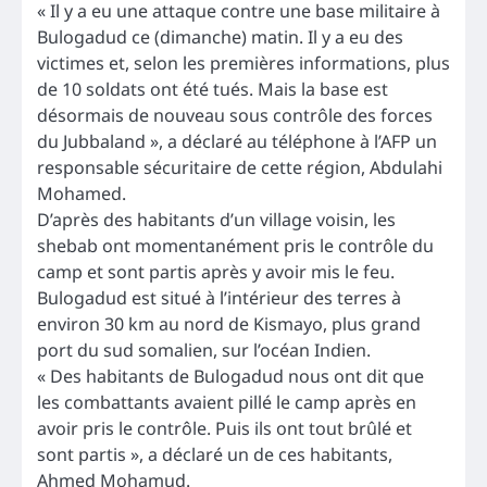
« Il y a eu une attaque contre une base militaire à
Bulogadud ce (dimanche) matin. Il y a eu des
victimes et, selon les premières informations, plus
de 10 soldats ont été tués. Mais la base est
désormais de nouveau sous contrôle des forces
du Jubbaland », a déclaré au téléphone à l’AFP un
responsable sécuritaire de cette région, Abdulahi
Mohamed.
D’après des habitants d’un village voisin, les
shebab ont momentanément pris le contrôle du
camp et sont partis après y avoir mis le feu.
Bulogadud est situé à l’intérieur des terres à
environ 30 km au nord de Kismayo, plus grand
port du sud somalien, sur l’océan Indien.
« Des habitants de Bulogadud nous ont dit que
les combattants avaient pillé le camp après en
avoir pris le contrôle. Puis ils ont tout brûlé et
sont partis », a déclaré un de ces habitants,
Ahmed Mohamud.