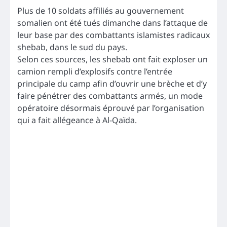
Plus de 10 soldats affiliés au gouvernement
somalien ont été tués dimanche dans l’attaque de
leur base par des combattants islamistes radicaux
shebab, dans le sud du pays.
Selon ces sources, les shebab ont fait exploser un
camion rempli d’explosifs contre l’entrée
principale du camp afin d’ouvrir une brèche et d’y
faire pénétrer des combattants armés, un mode
opératoire désormais éprouvé par l’organisation
qui a fait allégeance à Al-Qaïda.