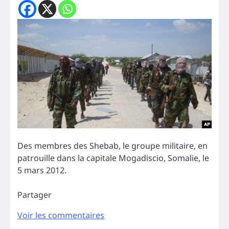
Des membres des Shebab, le groupe militaire, en
patrouille dans la capitale Mogadiscio, Somalie, le
5 mars 2012.
Partager
Voir les commentaires