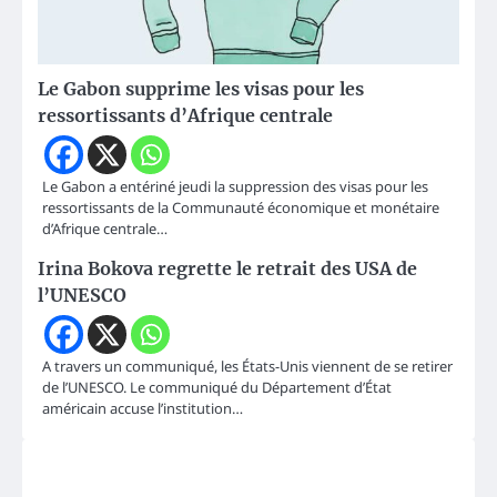
Le Gabon supprime les visas pour les
ressortissants d’Afrique centrale
Le Gabon a entériné jeudi la suppression des visas pour les
ressortissants de la Communauté économique et monétaire
d’Afrique centrale…
Irina Bokova regrette le retrait des USA de
l’UNESCO
A travers un communiqué, les États-Unis viennent de se retirer
de l’UNESCO. Le communiqué du Département d’État
américain accuse l’institution…