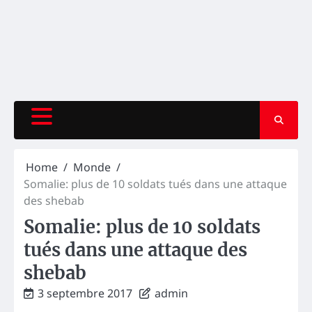
Home
Monde
Somalie: plus de 10 soldats tués dans une attaque
des shebab
Somalie: plus de 10 soldats
tués dans une attaque des
shebab
3 septembre 2017
admin