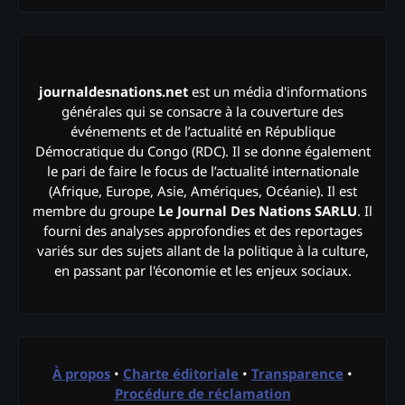
journaldesnations.net
est un média d'informations
générales qui se consacre à la couverture des
événements et de l’actualité en République
Démocratique du Congo (RDC). Il se donne également
le pari de faire le focus de l’actualité internationale
(Afrique, Europe, Asie, Amériques, Océanie). Il est
membre du groupe
Le Journal Des Nations SARLU
. Il
fourni des analyses approfondies et des reportages
variés sur des sujets allant de la politique à la culture,
en passant par l'économie et les enjeux sociaux.
À propos
•
Charte éditoriale
•
Transparence
•
Procédure de réclamation