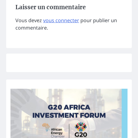
Laisser un commentaire
Vous devez
vous connecter
pour publier un
commentaire.