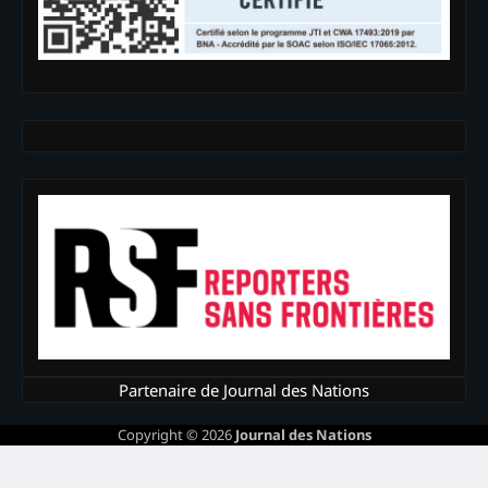
Partenaire de Journal des Nations
Copyright © 2026
Journal des Nations