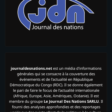
journaldesnations.net
est un média d'informations
générales qui se consacre à la couverture des
événements et de l’actualité en République
Démocratique du Congo (RDC). Il se donne également
le pari de faire le focus de l’actualité internationale
(Afrique, Europe, Asie, Amériques, Océanie). Il est
membre du groupe
Le Journal Des Nations SARLU
. Il
fourni des analyses approfondies et des reportages