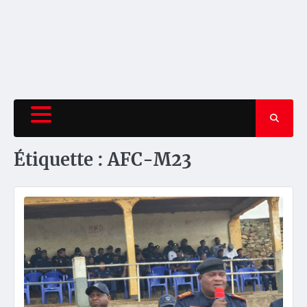
Étiquette :
AFC-M23