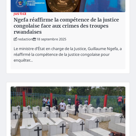
JUSTICE
Ngefa réaffirme la compétence de la justice
congolaise face aux crimes des troupes
rwandaises
redaction
18 septembre 2025
Le ministre d’État en charge de la Justice, Guillaume Ngefa, a
réaffirmé la compétence de la justice congolaise pour
enquêter…