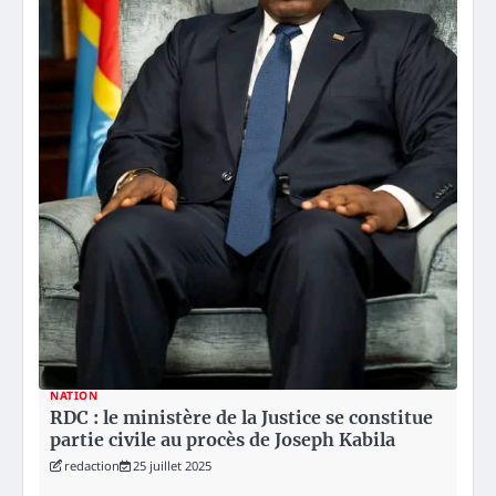
NATION
RDC : le ministère de la Justice se constitue
partie civile au procès de Joseph Kabila
redaction
25 juillet 2025