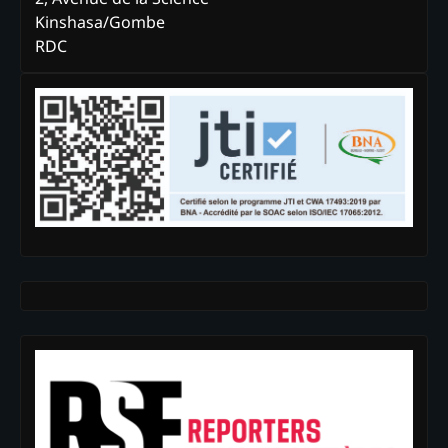
Kinshasa/Gombe
RDC