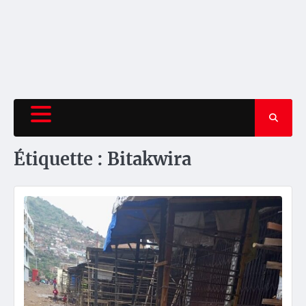
Étiquette :
Bitakwira