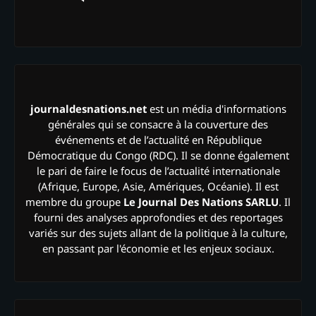
journaldesnations.net
est un média d'informations
générales qui se consacre à la couverture des
événements et de l’actualité en République
Démocratique du Congo (RDC). Il se donne également
le pari de faire le focus de l’actualité internationale
(Afrique, Europe, Asie, Amériques, Océanie). Il est
membre du groupe
Le Journal Des Nations SARLU
. Il
fourni des analyses approfondies et des reportages
variés sur des sujets allant de la politique à la culture,
en passant par l'économie et les enjeux sociaux.