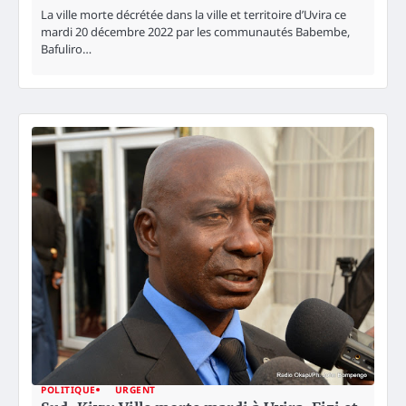
La ville morte décrétée dans la ville et territoire d’Uvira ce
mardi 20 décembre 2022 par les communautés Babembe,
Bafuliro…
POLITIQUE
URGENT