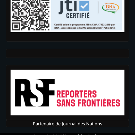
Partenaire de Journal des Nations