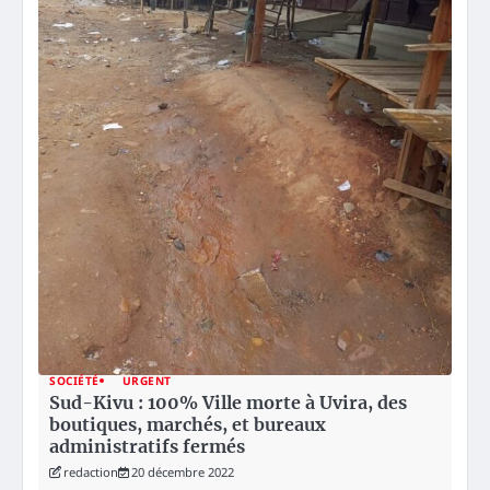
SOCIÉTÉ
URGENT
Sud-Kivu : 100% Ville morte à Uvira, des
boutiques, marchés, et bureaux
administratifs fermés
redaction
20 décembre 2022