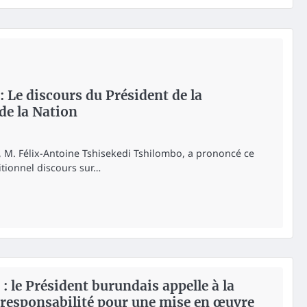
: Le discours du Président de la
 de la Nation
, M. Félix-Antoine Tshisekedi Tshilombo, a prononcé ce
itionnel discours sur…
le Président burundais appelle à la
a responsabilité pour une mise en œuvre