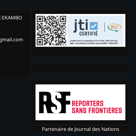
KI EKAMBO
@gmail.com
Partenaire de Journal des Nations