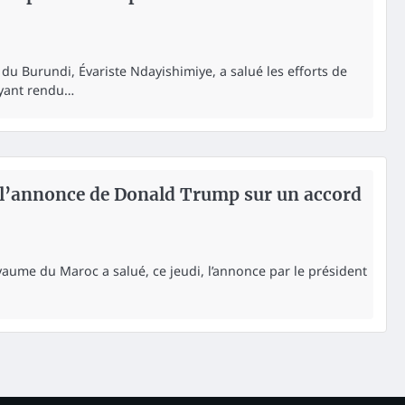
du Burundi, Évariste Ndayishimiye, a salué les efforts de
ayant rendu…
e l’annonce de Donald Trump sur un accord
yaume du Maroc a salué, ce jeudi, l’annonce par le président