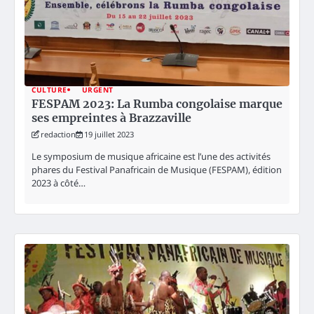
CULTURE
URGENT
FESPAM 2023: La Rumba congolaise marque
ses empreintes à Brazzaville
redaction
19 juillet 2023
Le symposium de musique africaine est l’une des activités
phares du Festival Panafricain de Musique (FESPAM), édition
2023 à côté…