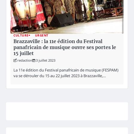
CULTURE
URGENT
Brazzaville : la 11e édition du Festival
panafricain de musique ouvre ses portes le
15 juillet
redaction
3 juillet 2023
La 11e édition du Festival panafricain de musique (FESPAM)
va se dérouler du 15 au 22 juillet 2023 à Brazzaville,…