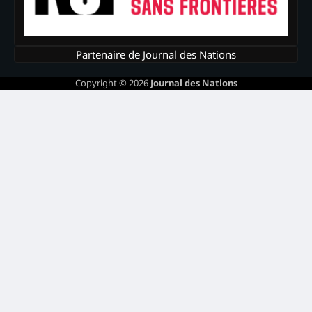
Partenaire de Journal des Nations
Copyright © 2026
Journal des Nations