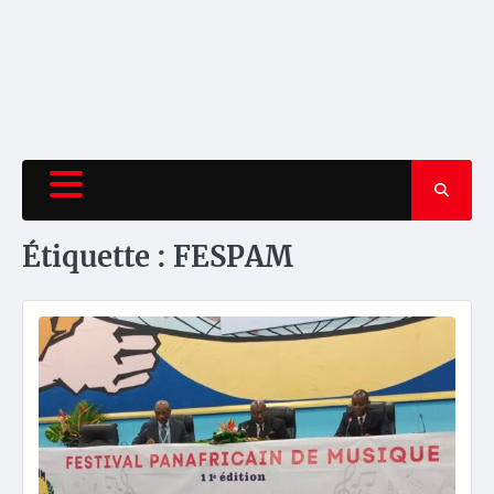
Étiquette :
FESPAM