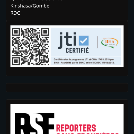
Kinshasa/Gombe
RDC