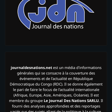
journaldesnations.net
est un média d'informations
générales qui se consacre à la couverture des
événements et de l’actualité en République
Démocratique du Congo (RDC). Il se donne également
le pari de faire le focus de l’actualité internationale
(Afrique, Europe, Asie, Amériques, Océanie). Il est
membre du groupe
Le Journal Des Nations SARLU
. Il
fourni des analyses approfondies et des reportages
variés sur des sujets allant de la politique à la culture,