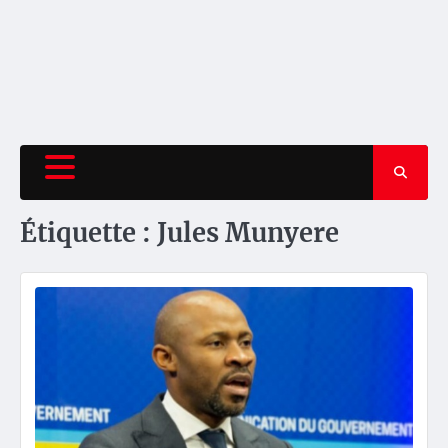
Étiquette :
Jules Munyere