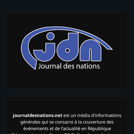
journaldesnations.net
est un média d'informations
générales qui se consacre à la couverture des
événements et de l’actualité en République