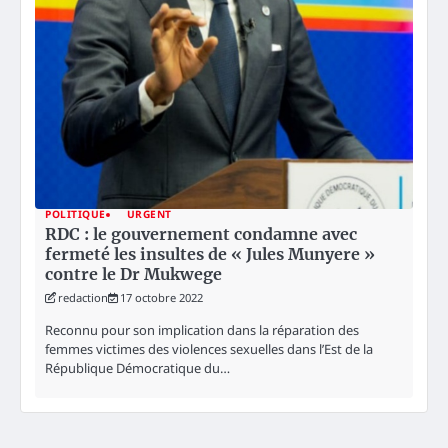
POLITIQUE
URGENT
RDC : le gouvernement condamne avec
fermeté les insultes de « Jules Munyere »
contre le Dr Mukwege
redaction
17 octobre 2022
Reconnu pour son implication dans la réparation des
femmes victimes des violences sexuelles dans l’Est de la
République Démocratique du…