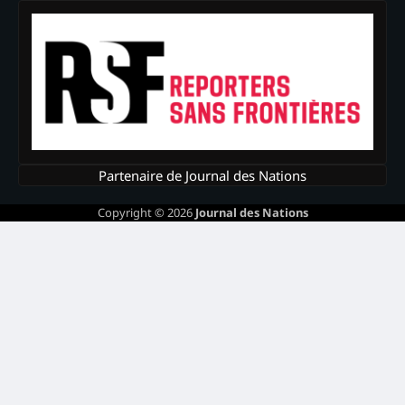
Partenaire de Journal des Nations
Copyright © 2026
Journal des Nations