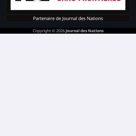
Partenaire de Journal des Nations
Copyright © 2026
Journal des Nations