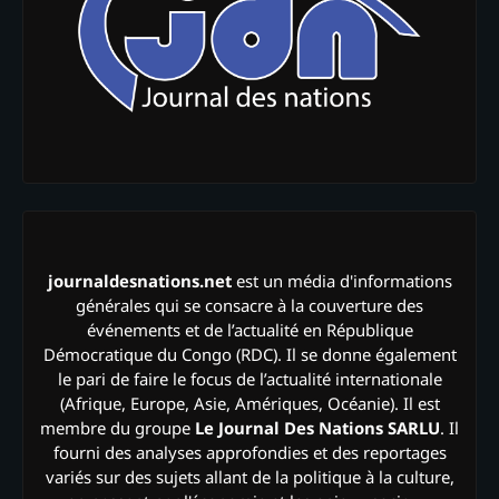
journaldesnations.net
est un média d'informations
générales qui se consacre à la couverture des
événements et de l’actualité en République
Démocratique du Congo (RDC). Il se donne également
le pari de faire le focus de l’actualité internationale
(Afrique, Europe, Asie, Amériques, Océanie). Il est
membre du groupe
Le Journal Des Nations SARLU
. Il
fourni des analyses approfondies et des reportages
variés sur des sujets allant de la politique à la culture,