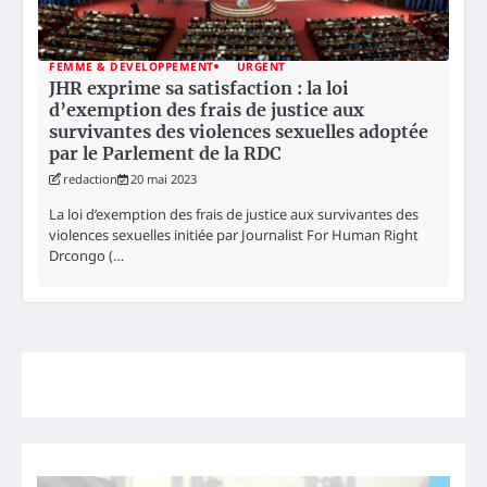
FEMME & DEVELOPPEMENT
URGENT
JHR exprime sa satisfaction : la loi
d’exemption des frais de justice aux
survivantes des violences sexuelles adoptée
par le Parlement de la RDC
redaction
20 mai 2023
La loi d’exemption des frais de justice aux survivantes des
violences sexuelles initiée par Journalist For Human Right
Drcongo (…