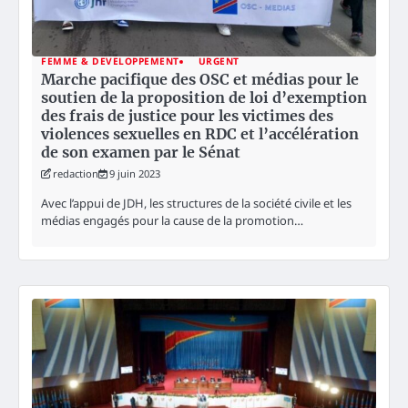
FEMME & DEVELOPPEMENT
URGENT
Marche pacifique des OSC et médias pour le
soutien de la proposition de loi d’exemption
des frais de justice pour les victimes des
violences sexuelles en RDC et l’accélération
de son examen par le Sénat
redaction
9 juin 2023
Avec l’appui de JDH, les structures de la société civile et les
médias engagés pour la cause de la promotion…