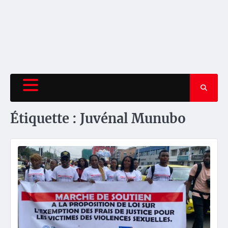
Étiquette :
Juvénal Munubo