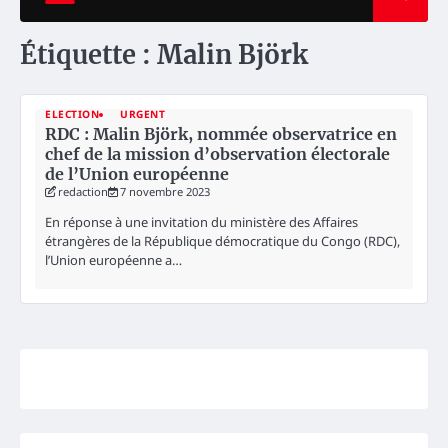
Étiquette :
Malin Björk
ELECTION
URGENT
RDC : Malin Björk, nommée observatrice en
chef de la mission d’observation électorale
de l’Union européenne
redaction
7 novembre 2023
En réponse à une invitation du ministère des Affaires
étrangères de la République démocratique du Congo (RDC),
l’Union européenne a…