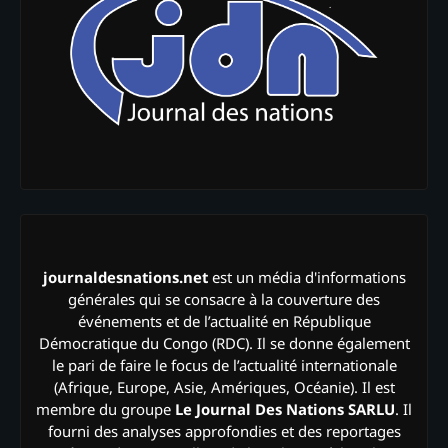
journaldesnations.net
est un média d'informations
générales qui se consacre à la couverture des
événements et de l’actualité en République
Démocratique du Congo (RDC). Il se donne également
le pari de faire le focus de l’actualité internationale
(Afrique, Europe, Asie, Amériques, Océanie). Il est
membre du groupe
Le Journal Des Nations SARLU
. Il
fourni des analyses approfondies et des reportages