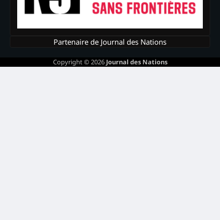
Partenaire de Journal des Nations
Copyright © 2026
Journal des Nations