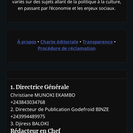
variés sur des sujets allant de la politique à la culture,
en passant par l'économie et les enjeux sociaux.
À propos
•
Charte éditoriale
•
Transparence
•
Procédure de réclamation
1. Directrice Générale
Christiane MUNOKI EKAMBO
+243843034768
2. Directeur de Publication Godefroid BINZE
+243994489975
3. Djiress BALOKI
Rédacteur en Chef