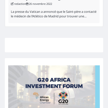
redaction
26 novembre 2022
La presse du Vatican a annoncé que le Saint-père a contacté
le médecin de l’Atlético de Madrid pour trouver une…