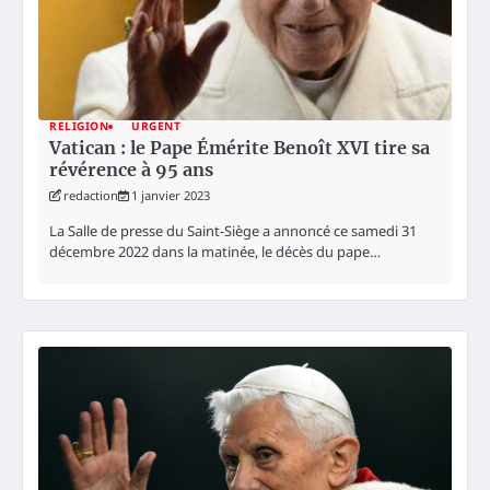
RELIGION
URGENT
Vatican : le Pape Émérite Benoît XVI tire sa
révérence à 95 ans
redaction
1 janvier 2023
La Salle de presse du Saint-Siège a annoncé ce samedi 31
décembre 2022 dans la matinée, le décès du pape…