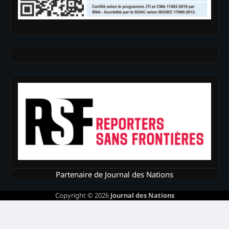
Partenaire de Journal des Nations
Copyright © 2026
Journal des Nations