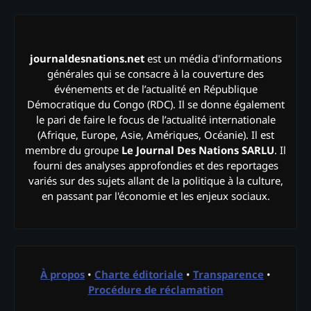
journaldesnations.net
est un média d'informations
générales qui se consacre à la couverture des
événements et de l’actualité en République
Démocratique du Congo (RDC). Il se donne également
le pari de faire le focus de l’actualité internationale
(Afrique, Europe, Asie, Amériques, Océanie). Il est
membre du groupe
Le Journal Des Nations SARLU
. Il
fourni des analyses approfondies et des reportages
variés sur des sujets allant de la politique à la culture,
en passant par l'économie et les enjeux sociaux.
À propos
•
Charte éditoriale
•
Transparence
•
Procédure de réclamation