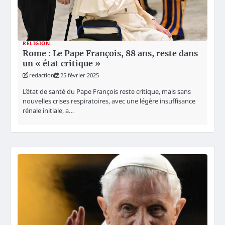
RELIGION
Rome : Le Pape François, 88 ans, reste dans
un « état critique »
redaction
25 février 2025
L’état de santé du Pape François reste critique, mais sans
nouvelles crises respiratoires, avec une légère insuffisance
rénale initiale, a…