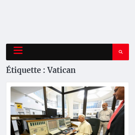
Étiquette :
Vatican