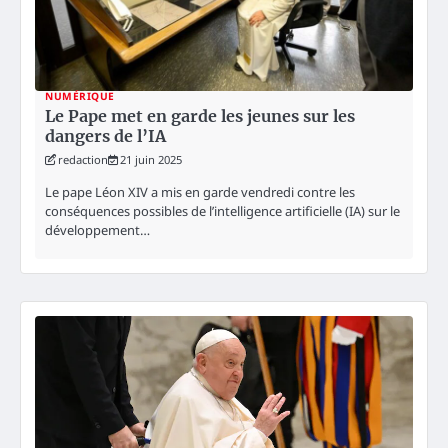
NUMÉRIQUE
Le Pape met en garde les jeunes sur les
dangers de l’IA
redaction
21 juin 2025
Le pape Léon XIV a mis en garde vendredi contre les
conséquences possibles de l’intelligence artificielle (IA) sur le
développement…