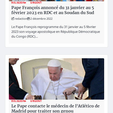
RELIGION
URGENT
Pape François annoncé du 31 janvier au 5
février 2023 en RDC et au Soudan du Sud
redaction
2 décembre 2022
Le Pape François reprogramme du 31 janvier au 5 février
2023 son voyage apostolique en République Démocratique
du Congo (RDC)…
RELIGION
URGENT
Le Pape contacte le médecin de l’Atlético de
Madrid pour traiter son genou