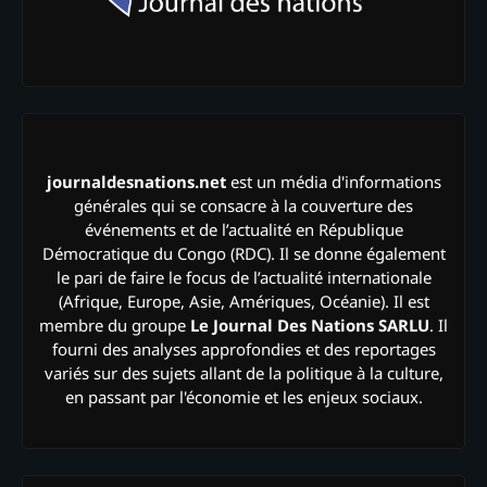
journaldesnations.net
est un média d'informations
générales qui se consacre à la couverture des
événements et de l’actualité en République
Démocratique du Congo (RDC). Il se donne également
le pari de faire le focus de l’actualité internationale
(Afrique, Europe, Asie, Amériques, Océanie). Il est
membre du groupe
Le Journal Des Nations SARLU
. Il
fourni des analyses approfondies et des reportages
variés sur des sujets allant de la politique à la culture,
en passant par l'économie et les enjeux sociaux.