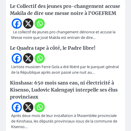
Le Collectif des jeunes pro-changement accuse
Makila de dire une messe noire à l’OGEFREM
Le collectif de jeunes pro changement dénonce et accuse la
Messe noire que José Makila est entrain de dire…
Le Quadra tape à côté, le Padre libre!
L’artiste musicien Ferre Gola a été libéré par le parquet général
de la République après avoir passé une nuit au…
Kinshasa: 650 mois sans eau, ni électricité à
Kisenso, Ludovic Kalengayi interpelle ses élus
provinciaux
Après deux mois de leur installation à l’Assemblée provinciale
de Kinshasa, les députés provinciaux issus de la commune de
Kisenso…