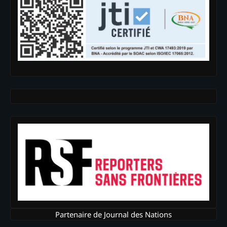
Partenaire de Journal des Nations