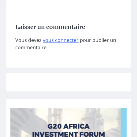
Laisser un commentaire
Vous devez
vous connecter
pour publier un
commentaire.