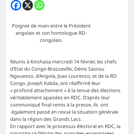
Poignet de main entre le Président
angolais et son homologue RD-
congolais.
Réunis à Kinshasa mercredi 14 février, les chefs
d’Etat du Congo-Brazzaville, Dénis Sassou
Ngouesso, d’Angola, Joao Lourenco, et de la RD
Congo, Joseph Kabila, ont réaffirmé leur
« profond attachement » à la tenue des élections
véritablement apaisées en RDC. D’après leur
communiqué final remis à la presse, ils ont
également passé en revue la situation générale
dans la région des Grands Lacs.
En rapport avec le processus électoral en RDC, la
tripartite se félicite des avancées enregistrées