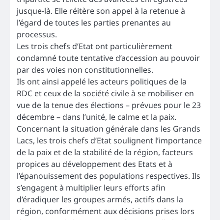
jusque-là. Elle réitère son appel à la retenue à
l’égard de toutes les parties prenantes au
processus.
Les trois chefs d’Etat ont particulièrement
condamné toute tentative d’accession au pouvoir
par des voies non constitutionnelles.
Ils ont ainsi appelé les acteurs politiques de la
RDC et ceux de la société civile à se mobiliser en
vue de la tenue des élections – prévues pour le 23
décembre – dans l’unité, le calme et la paix.
Concernant la situation générale dans les Grands
Lacs, les trois chefs d’Etat soulignent l’importance
de la paix et de la stabilité de la région, facteurs
propices au développement des Etats et à
l’épanouissement des populations respectives. Ils
s’engagent à multiplier leurs efforts afin
d’éradiquer les groupes armés, actifs dans la
région, conformément aux décisions prises lors