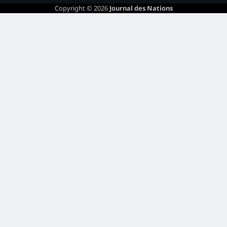
Copyright © 2026
Journal des Nations