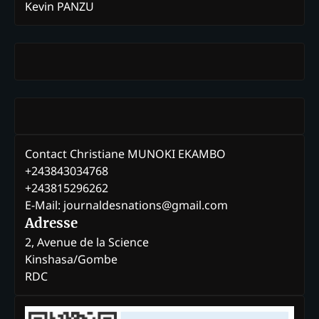
Kevin PANZU
Contact Christiane MUNOKI EKAMBO
+243843034768
+243815296262
E-Mail: journaldesnations@gmail.com
Adresse
2, Avenue de la Science
Kinshasa/Gombe
RDC