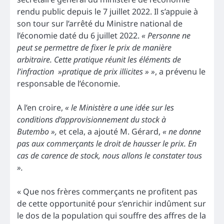
rendu public depuis le 7 juillet 2022. Il s’appuie à
son tour sur l’arrêté du Ministre national de
l’économie daté du 6 juillet 2022.
« Personne ne
peut se permettre de fixer le prix de manière
arbitraire. Cette pratique réunit les éléments de
l’infraction »pratique de prix illicites » »
, a prévenu le
responsable de l’économie.
A l’en croire,
« le Ministère a une idée sur les
conditions d’approvisionnement du stock à
Butembo »,
et cela, a ajouté M. Gérard,
« ne donne
pas aux commerçants le droit de hausser le prix. En
cas de carence de stock, nous allons le constater tous
».
« Que nos frères commerçants ne profitent pas
de cette opportunité pour s’enrichir indûment sur
le dos de la population qui souffre des affres de la