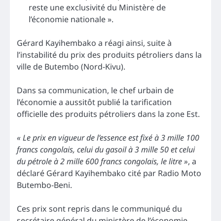
reste une exclusivité du Ministère de
l’économie nationale ».
Gérard Kayihembako a réagi ainsi, suite à
l’instabilité du prix des produits pétroliers dans la
ville de Butembo (Nord-Kivu).
Dans sa communication, le chef urbain de
l’économie a aussitôt publié la tarification
officielle des produits pétroliers dans la zone Est.
« Le prix en vigueur de l’essence est fixé à 3 mille 100
francs congolais, celui du gasoil à 3 mille 50 et celui
du pétrole à 2 mille 600 francs congolais, le litre »
, a
déclaré Gérard Kayihembako cité par Radio Moto
Butembo-Beni.
Ces prix sont repris dans le communiqué du
secrétaire général du ministère de l’économie