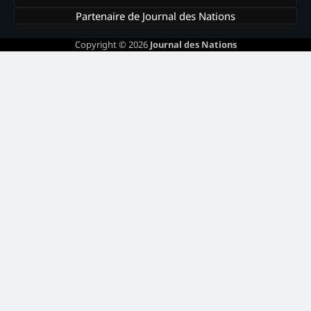
Partenaire de Journal des Nations
Copyright © 2026
Journal des Nations