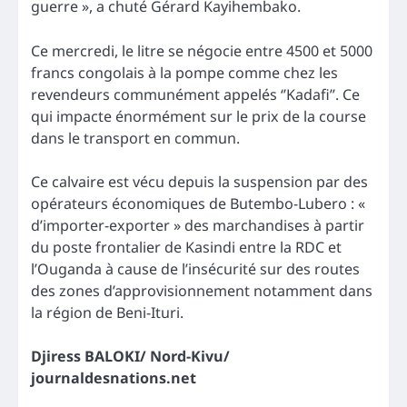
guerre », a chuté Gérard Kayihembako.
Ce mercredi, le litre se négocie entre 4500 et 5000
francs congolais à la pompe comme chez les
revendeurs communément appelés ‘’Kadafi’’. Ce
qui impacte énormément sur le prix de la course
dans le transport en commun.
Ce calvaire est vécu depuis la suspension par des
opérateurs économiques de Butembo-Lubero : «
d’importer-exporter » des marchandises à partir
du poste frontalier de Kasindi entre la RDC et
l’Ouganda à cause de l’insécurité sur des routes
des zones d’approvisionnement notamment dans
la région de Beni-Ituri.
Djiress BALOKI/ Nord-Kivu/
journaldesnations.net