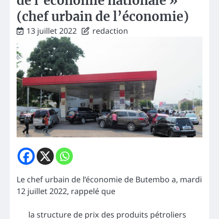
de l’économie nationale »
(chef urbain de l’économie)
13 juillet 2022
redaction
Le chef urbain de l’économie de Butembo a, mardi
12 juillet 2022, rappelé que
la structure de prix des produits pétroliers