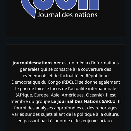
journaldesnations.net
est un média d'informations
générales qui se consacre à la couverture des
événements et de l’actualité en République
Démocratique du Congo (RDC). Il se donne également
le pari de faire le focus de l’actualité internationale
(Afrique, Europe, Asie, Amériques, Océanie). Il est
membre du groupe
Le Journal Des Nations SARLU
. Il
fourni des analyses approfondies et des reportages
variés sur des sujets allant de la politique à la culture,
en passant par l'économie et les enjeux sociaux.