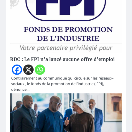
RDC : Le FPI n’a lancé aucune offre d’emploi
Contrairement au communiqué qui circule sur les réseaux-
sociaux , le fonds de la promotion de l’industrie ( FPI),
dénonce…