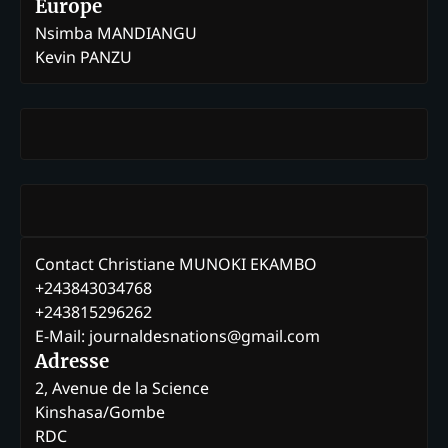
Europe
Nsimba MANDIANGU
Kevin PANZU
Contact Christiane MUNOKI EKAMBO
+243843034768
+243815296262
E-Mail: journaldesnations@gmail.com
Adresse
2, Avenue de la Science
Kinshasa/Gombe
RDC