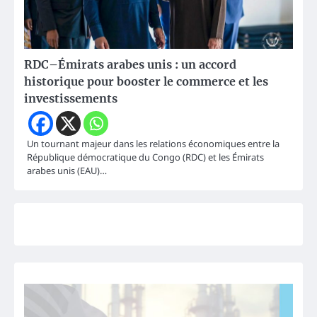
RDC–Émirats arabes unis : un accord
historique pour booster le commerce et les
investissements
Un tournant majeur dans les relations économiques entre la
République démocratique du Congo (RDC) et les Émirats
arabes unis (EAU)…