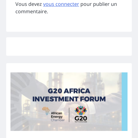
Vous devez
vous connecter
pour publier un
commentaire.