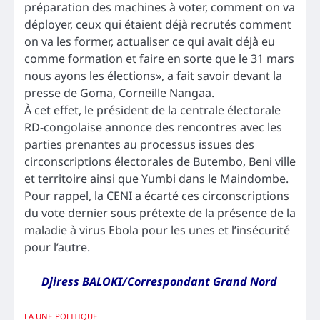
préparation des machines à voter, comment on va
déployer, ceux qui étaient déjà recrutés comment
on va les former, actualiser ce qui avait déjà eu
comme formation et faire en sorte que le 31 mars
nous ayons les élections», a fait savoir devant la
presse de Goma, Corneille Nangaa.
À cet effet, le président de la centrale électorale
RD-congolaise annonce des rencontres avec les
parties prenantes au processus issues des
circonscriptions électorales de Butembo, Beni ville
et territoire ainsi que Yumbi dans le Maindombe.
Pour rappel, la CENI a écarté ces circonscriptions
du vote dernier sous prétexte de la présence de la
maladie à virus Ebola pour les unes et l’insécurité
pour l’autre.
Djiress BALOKI/Correspondant Grand Nord
LA UNE
POLITIQUE