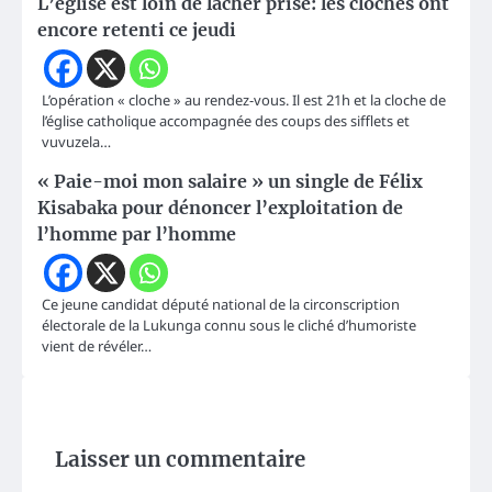
L’église est loin de lâcher prise: les cloches ont
encore retenti ce jeudi
L’opération « cloche » au rendez-vous. Il est 21h et la cloche de
l’église catholique accompagnée des coups des sifflets et
vuvuzela…
« Paie-moi mon salaire » un single de Félix
Kisabaka pour dénoncer l’exploitation de
l’homme par l’homme
Ce jeune candidat député national de la circonscription
électorale de la Lukunga connu sous le cliché d’humoriste
vient de révéler…
Laisser un commentaire