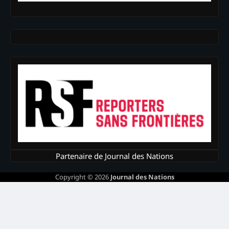
Partenaire de Journal des Nations
Copyright © 2026
Journal des Nations