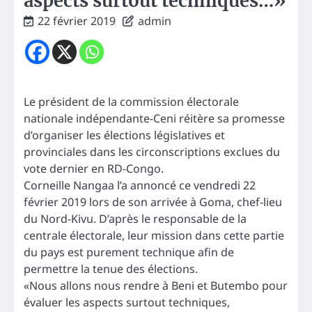
aspects surtout techniques…»
22 février 2019
admin
Le président de la commission électorale
nationale indépendante-Ceni réitère sa promesse
d’organiser les élections législatives et
provinciales dans les circonscriptions exclues du
vote dernier en RD-Congo.
Corneille Nangaa l’a annoncé ce vendredi 22
février 2019 lors de son arrivée à Goma, chef-lieu
du Nord-Kivu. D’après le responsable de la
centrale électorale, leur mission dans cette partie
du pays est purement technique afin de
permettre la tenue des élections.
«Nous allons nous rendre à Beni et Butembo pour
évaluer les aspects surtout techniques,