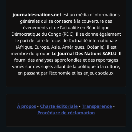
journaldesnations.net
est un média d'informations
générales qui se consacre à la couverture des
événements et de l’actualité en République
Démocratique du Congo (RDC). Il se donne également
le pari de faire le focus de l’actualité internationale
(Afrique, Europe, Asie, Amériques, Océanie). Il est
membre du groupe
Le Journal Des Nations SARLU
. Il
fourni des analyses approfondies et des reportages
variés sur des sujets allant de la politique à la culture,
en passant par l'économie et les enjeux sociaux.
À propos
•
Charte éditoriale
•
Transparence
•
Procédure de réclamation