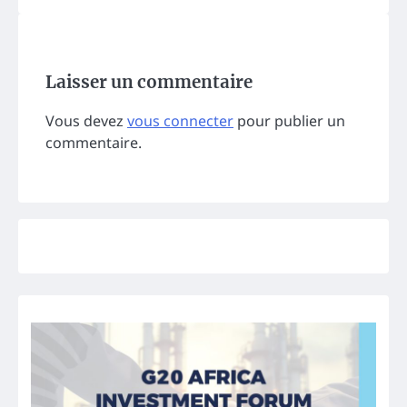
Laisser un commentaire
Vous devez
vous connecter
pour publier un
commentaire.