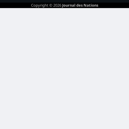
Copyright © 2026
Journal des Nations