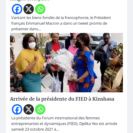
Vantant les biens fondés de la francophonie, le Président
français Emmanuel Macron a dans un tweet promis de
présenter dans…
Arrivée de la présidente du FIED à Kinshasa
La présidente du Forum international des femmes
entreprenantes et dynamiques (FIED), Djelika Yeo est arrivée
samedi 23 octobre 2021 à…