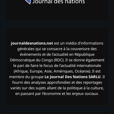
journaldesnations.net
est un média d'informations
générales qui se consacre à la couverture des
événements et de l’actualité en République
Démocratique du Congo (RDC). Il se donne également
le pari de faire le focus de l’actualité internationale
(Afrique, Europe, Asie, Amériques, Océanie). Il est
membre du groupe
Le Journal Des Nations SARLU
. Il
fourni des analyses approfondies et des reportages
variés sur des sujets allant de la politique à la culture,
en passant par l'économie et les enjeux sociaux.