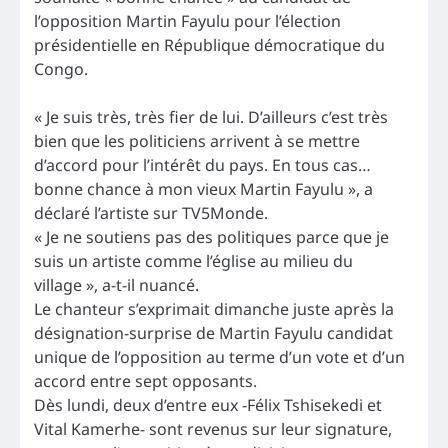
l’opposition Martin Fayulu pour l’élection
présidentielle en République démocratique du
Congo.
« Je suis très, très fier de lui. D’ailleurs c’est très
bien que les politiciens arrivent à se mettre
d’accord pour l’intérêt du pays. En tous cas…
bonne chance à mon vieux Martin Fayulu », a
déclaré l’artiste sur TV5Monde.
« Je ne soutiens pas des politiques parce que je
suis un artiste comme l’église au milieu du
village », a-t-il nuancé.
Le chanteur s’exprimait dimanche juste après la
désignation-surprise de Martin Fayulu candidat
unique de l’opposition au terme d’un vote et d’un
accord entre sept opposants.
Dès lundi, deux d’entre eux -Félix Tshisekedi et
Vital Kamerhe- sont revenus sur leur signature,