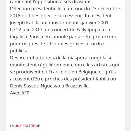
ramenant l’opposition à ses divisions.
L’élection présidentielle à un tour du 23 décembre
2018 doit désigner le successeur du président
Joseph Kabila au pouvoir depuis janvier 2001.
Le 22 juin 2017, un concert de Fally Ipupa à La
Cigale à Paris a été annulé par arrêté préfectoral
pour risques de « troubles graves à l’ordre
public ».
Des « combattants » de la diaspora congolaise
manifestent régulièrement contre les artistes qui
se produisent en France ou en Belgique et qu’ils
accusent d’être proches des président Kabila ou
Denis Sassou Nguesso à Brazzaville.
Avec AFP
LA UNE
POLITIQUE