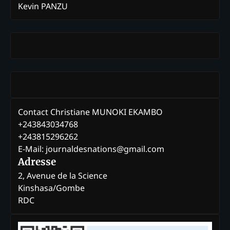
Kevin PANZU
Contact Christiane MUNOKI EKAMBO
+243843034768
+243815296262
E-Mail: journaldesnations@gmail.com
Adresse
2, Avenue de la Science
Kinshasa/Gombe
RDC