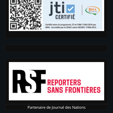
Partenaire de Journal des Nations