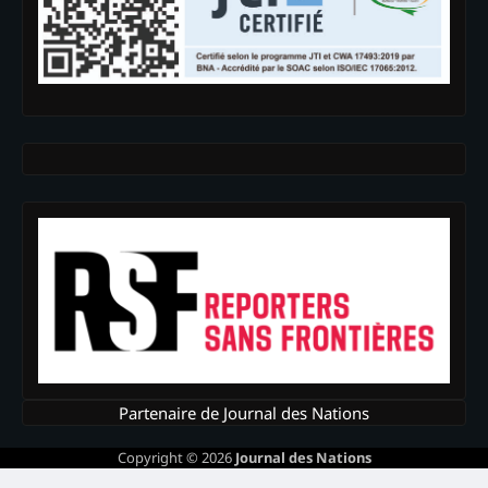
Partenaire de Journal des Nations
Copyright © 2026
Journal des Nations