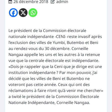
26 décembre 2018
admin
Le président de la Commission électorale
nationale indépendante -CENI- reste invasif après
l’exclusion des villes de Yumbi, Butembo et Beni
au rendez-vous du 30 décembre. Corneille
Nangaa appelle les uns et les autres à la retenue
vue que la centrale électorale est indépendante.
«Dois-je rappeler que la Ceni que je dirige est une
institution indépendante ? Par mon pouvoir, j’ai
décidé que les villes de Beni et Butembo ne
voteront pas cette année. Ceux qui ont des
réclamations à faire n’ont qu’à venir me chercher»
a twité le président de la Commission Électorale
Nationale Indépendante, Corneille Nangaa.