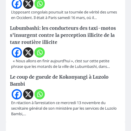
L’opposant congolais poursuit sa tournée de vérité des urnes
en Occident. Il était à Paris samedi 16 mars, où il…
Lubumbashi: les conducteurs des taxi-motos
s’insurgent contre la perception illicite de la
taxe routière illicite
« Nous allons en finir aujourd’hui », c’est sur cette petite
phrase que les motards de la ville de Lubumbashi, dans…
Le coup de gueule de Kokonyangi à Luzolo
Bambi
En réaction à l’arrestation ce mercredi 13 novembre du
secrétaire général de son ministère par les services de Luzolo
Bambi,…