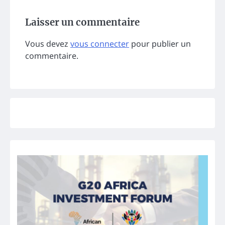
Laisser un commentaire
Vous devez
vous connecter
pour publier un
commentaire.