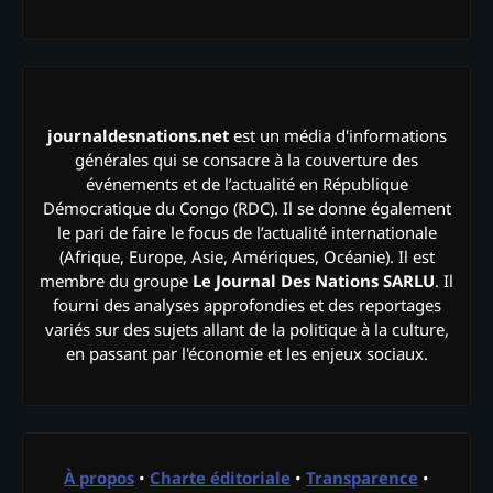
journaldesnations.net
est un média d'informations
générales qui se consacre à la couverture des
événements et de l’actualité en République
Démocratique du Congo (RDC). Il se donne également
le pari de faire le focus de l’actualité internationale
(Afrique, Europe, Asie, Amériques, Océanie). Il est
membre du groupe
Le Journal Des Nations SARLU
. Il
fourni des analyses approfondies et des reportages
variés sur des sujets allant de la politique à la culture,
en passant par l'économie et les enjeux sociaux.
À propos
•
Charte éditoriale
•
Transparence
•