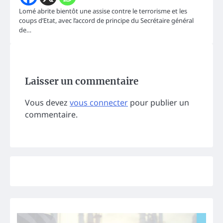
Lomé abrite bientôt une assise contre le terrorisme et les
coups d’Etat, avec l’accord de principe du Secrétaire général
de…
Laisser un commentaire
Vous devez
vous connecter
pour publier un
commentaire.