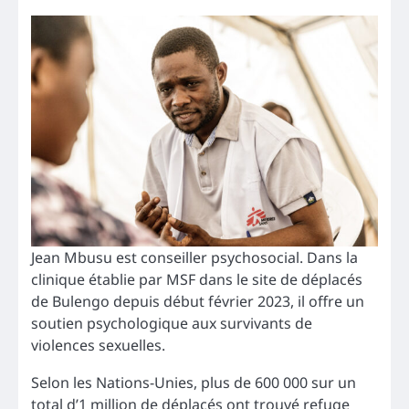
Jean Mbusu est conseiller psychosocial. Dans la
clinique établie par MSF dans le site de déplacés
de Bulengo depuis début février 2023, il offre un
soutien psychologique aux survivants de
violences sexuelles.
Selon les Nations-Unies, plus de 600 000 sur un
total d’1 million de déplacés ont trouvé refuge