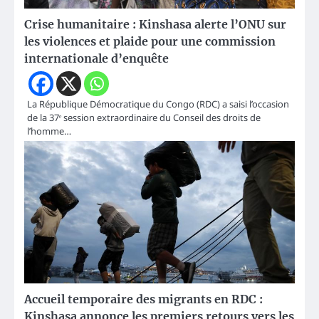
Crise humanitaire : Kinshasa alerte l’ONU sur
les violences et plaide pour une commission
internationale d’enquête
La République Démocratique du Congo (RDC) a saisi l’occasion
de la 37ᵉ session extraordinaire du Conseil des droits de
l’homme…
Accueil temporaire des migrants en RDC :
Kinshasa annonce les premiers retours vers les