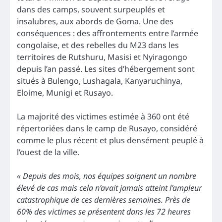
dans des camps, souvent surpeuplés et
insalubres, aux abords de Goma. Une des
conséquences : des affrontements entre l’armée
congolaise, et des rebelles du M23 dans les
territoires de Rutshuru, Masisi et Nyiragongo
depuis l’an passé. Les sites d’hébergement sont
situés à Bulengo, Lushagala, Kanyaruchinya,
Eloime, Munigi et Rusayo.
La majorité des victimes estimée à 360 ont été
répertoriées dans le camp de Rusayo, considéré
comme le plus récent et plus densément peuplé à
l’ouest de la ville.
« Depuis des mois, nos équipes soignent un nombre
élevé de cas mais cela n’avait jamais atteint l’ampleur
catastrophique de ces dernières semaines. Près de
60% des victimes se présentent dans les 72 heures