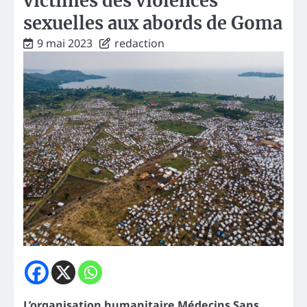
victimes des violences
sexuelles aux abords de Goma
9 mai 2023
redaction
L’organisation humanitaire Médecins Sans