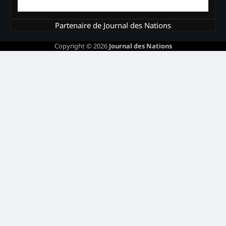
Partenaire de Journal des Nations
Copyright © 2026
Journal des Nations