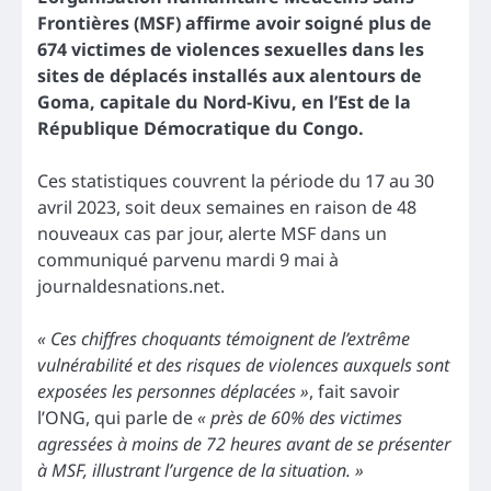
Frontières (MSF) affirme avoir soigné plus de
674 victimes de violences sexuelles dans les
sites de déplacés installés aux alentours de
Goma, capitale du Nord-Kivu, en l’Est de la
République Démocratique du Congo.
Ces statistiques couvrent la période du 17 au 30
avril 2023, soit deux semaines en raison de 48
nouveaux cas par jour, alerte MSF dans un
communiqué parvenu mardi 9 mai à
journaldesnations.net.
« Ces chiffres choquants témoignent de l’extrême
vulnérabilité et des risques de violences auxquels sont
exposées les personnes déplacées »
, fait savoir
l’ONG, qui parle de
« près de 60% des victimes
agressées à moins de 72 heures avant de se présenter
à MSF, illustrant l’urgence de la situation. »