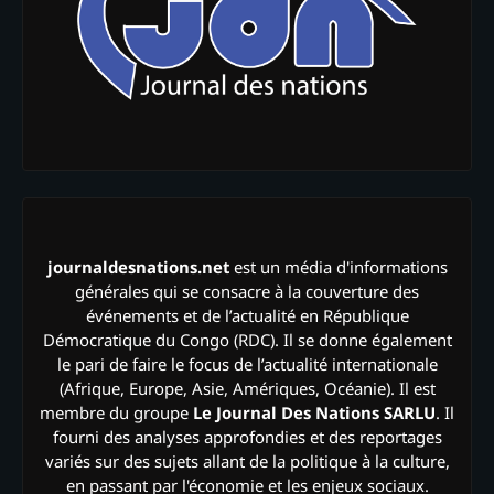
journaldesnations.net
est un média d'informations
générales qui se consacre à la couverture des
événements et de l’actualité en République
Démocratique du Congo (RDC). Il se donne également
le pari de faire le focus de l’actualité internationale
(Afrique, Europe, Asie, Amériques, Océanie). Il est
membre du groupe
Le Journal Des Nations SARLU
. Il
fourni des analyses approfondies et des reportages
variés sur des sujets allant de la politique à la culture,
en passant par l'économie et les enjeux sociaux.