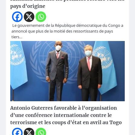
pays d’origine
Le gouvernement de la République démocratique du Congo a
annoncé que plus de la moitié des ressortissants de pays
tiers…
Antonio Guterres favorable à l’organisation
d’une conférence internationale contre le
terrorisme et les coups d’état en avril au Togo