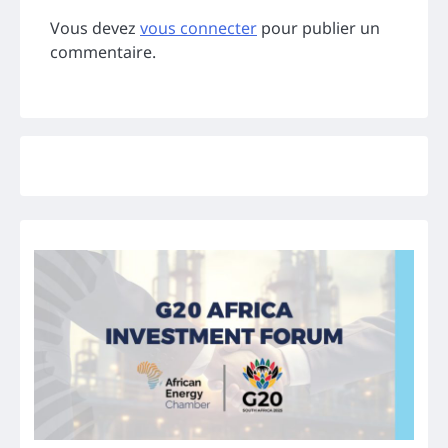
Vous devez
vous connecter
pour publier un
commentaire.