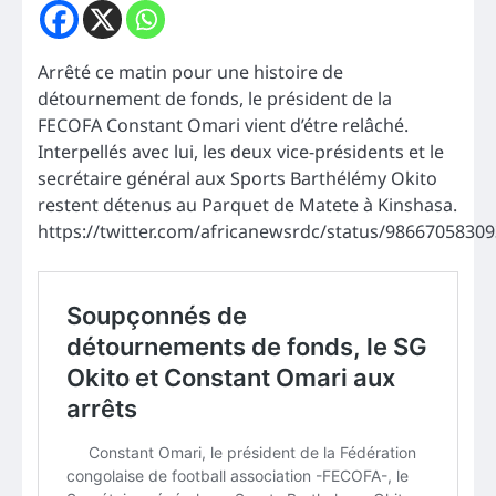
Arrêté ce matin pour une histoire de
détournement de fonds, le président de la
FECOFA Constant Omari vient d’étre relâché.
Interpellés avec lui, les deux vice-présidents et le
secrétaire général aux Sports Barthélémy Okito
restent détenus au Parquet de Matete à Kinshasa.
https://twitter.com/africanewsrdc/status/9866705830