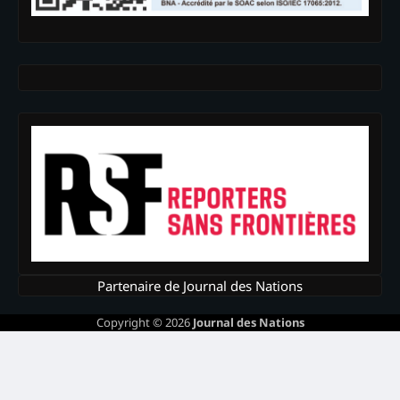
Partenaire de Journal des Nations
Copyright © 2026
Journal des Nations