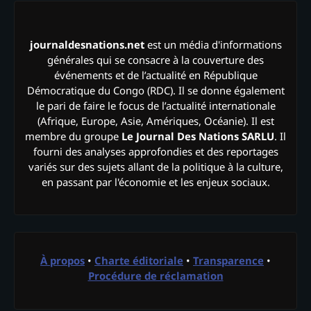
journaldesnations.net
est un média d'informations
générales qui se consacre à la couverture des
événements et de l’actualité en République
Démocratique du Congo (RDC). Il se donne également
le pari de faire le focus de l’actualité internationale
(Afrique, Europe, Asie, Amériques, Océanie). Il est
membre du groupe
Le Journal Des Nations SARLU
. Il
fourni des analyses approfondies et des reportages
variés sur des sujets allant de la politique à la culture,
en passant par l'économie et les enjeux sociaux.
À propos
•
Charte éditoriale
•
Transparence
•
Procédure de réclamation