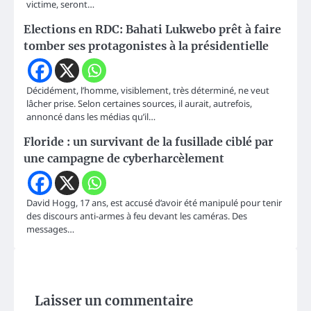
victime, seront…
Elections en RDC: Bahati Lukwebo prêt à faire
tomber ses protagonistes à la présidentielle
Décidément, l’homme, visiblement, très déterminé, ne veut
lâcher prise. Selon certaines sources, il aurait, autrefois,
annoncé dans les médias qu’il…
Floride : un survivant de la fusillade ciblé par
une campagne de cyberharcèlement
David Hogg, 17 ans, est accusé d’avoir été manipulé pour tenir
des discours anti-armes à feu devant les caméras. Des
messages…
Laisser un commentaire