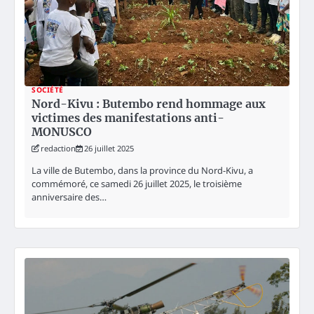
SOCIÉTÉ
Nord-Kivu : Butembo rend hommage aux
victimes des manifestations anti-
MONUSCO
redaction
26 juillet 2025
La ville de Butembo, dans la province du Nord-Kivu, a
commémoré, ce samedi 26 juillet 2025, le troisième
anniversaire des…