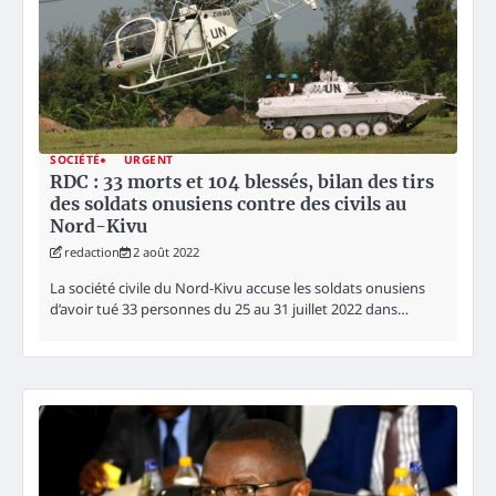
SOCIÉTÉ
URGENT
RDC : 33 morts et 104 blessés, bilan des tirs
des soldats onusiens contre des civils au
Nord-Kivu
redaction
2 août 2022
La société civile du Nord-Kivu accuse les soldats onusiens
d’avoir tué 33 personnes du 25 au 31 juillet 2022 dans…