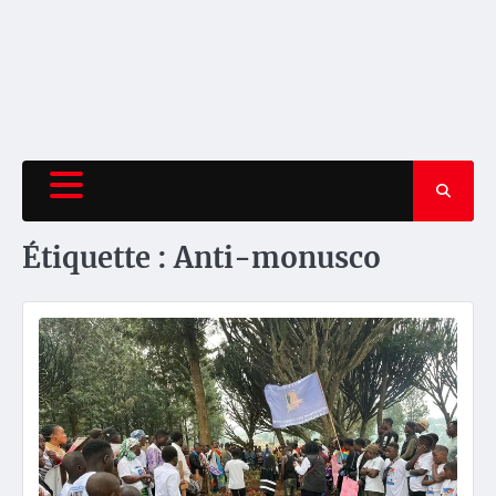
Étiquette :
Anti-monusco