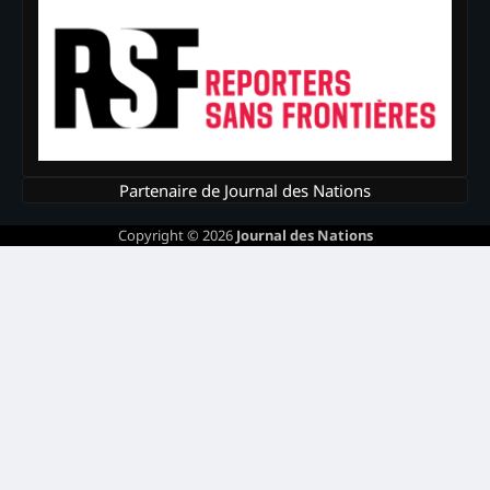
Partenaire de Journal des Nations
Copyright © 2026
Journal des Nations