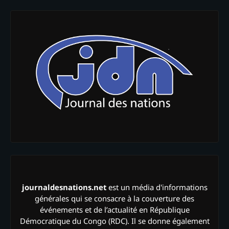
journaldesnations.net
est un média d'informations
générales qui se consacre à la couverture des
événements et de l’actualité en République
Démocratique du Congo (RDC). Il se donne également