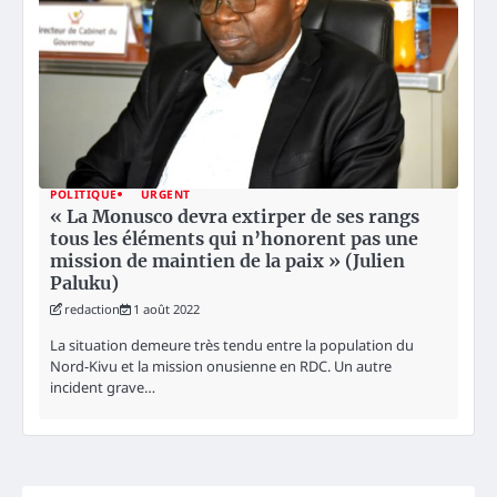
POLITIQUE
URGENT
« La Monusco devra extirper de ses rangs
tous les éléments qui n’honorent pas une
mission de maintien de la paix » (Julien
Paluku)
redaction
1 août 2022
La situation demeure très tendu entre la population du
Nord-Kivu et la mission onusienne en RDC. Un autre
incident grave…