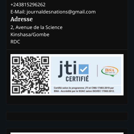
+243815296262
E-Mail: journaldesnations@gmail.com
Adresse
2, Avenue de la Science
Kinshasa/Gombe
RDC