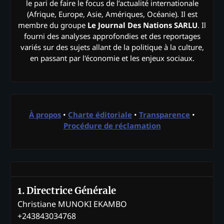
le pari de faire le focus de l’actualité internationale
(Afrique, Europe, Asie, Amériques, Océanie). Il est
membre du groupe
Le Journal Des Nations SARLU
. Il
fourni des analyses approfondies et des reportages
variés sur des sujets allant de la politique à la culture,
en passant par l'économie et les enjeux sociaux.
À propos
•
Charte éditoriale
•
Transparence
•
Procédure de réclamation
1. Directrice Générale
Christiane MUNOKI EKAMBO
+243843034768