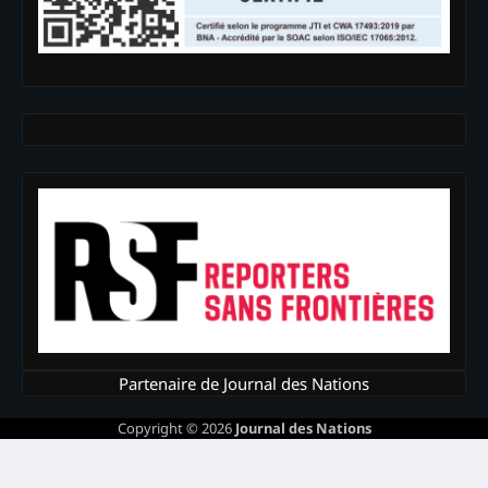
Partenaire de Journal des Nations
Copyright © 2026
Journal des Nations