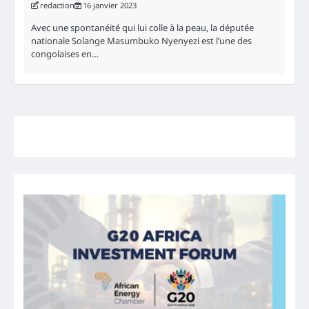
redaction
16 janvier 2023
Avec une spontanéité qui lui colle à la peau, la députée
nationale Solange Masumbuko Nyenyezi est l’une des
congolaises en…