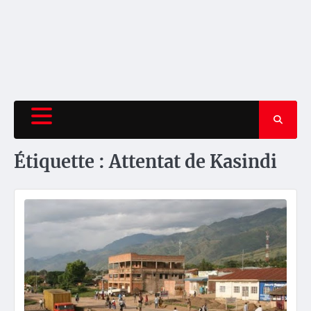
Étiquette :
Attentat de Kasindi