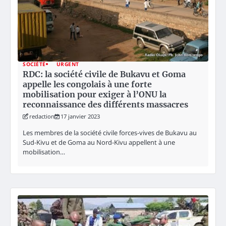
SOCIÉTÉ
URGENT
RDC: la société civile de Bukavu et Goma
appelle les congolais à une forte
mobilisation pour exiger à l’ONU la
reconnaissance des différents massacres
redaction
17 janvier 2023
Les membres de la société civile forces-vives de Bukavu au
Sud-Kivu et de Goma au Nord-Kivu appellent à une
mobilisation…