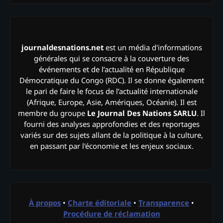
journaldesnations.net
est un média d'informations
générales qui se consacre à la couverture des
événements et de l’actualité en République
Démocratique du Congo (RDC). Il se donne également
le pari de faire le focus de l’actualité internationale
(Afrique, Europe, Asie, Amériques, Océanie). Il est
membre du groupe
Le Journal Des Nations SARLU
. Il
fourni des analyses approfondies et des reportages
variés sur des sujets allant de la politique à la culture,
en passant par l'économie et les enjeux sociaux.
À propos
•
Charte éditoriale
•
Transparence
•
Procédure de réclamation