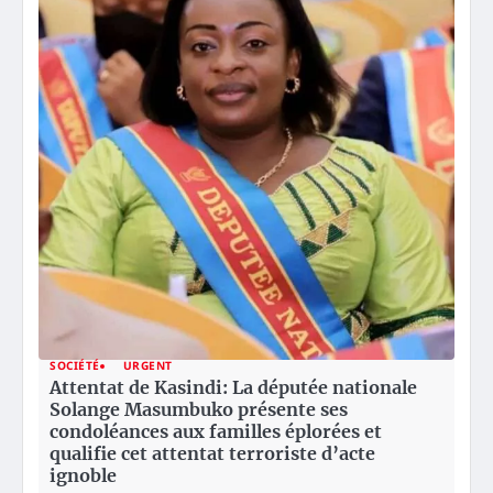
SOCIÉTÉ
URGENT
Attentat de Kasindi: La députée nationale
Solange Masumbuko présente ses
condoléances aux familles éplorées et
qualifie cet attentat terroriste d’acte
ignoble