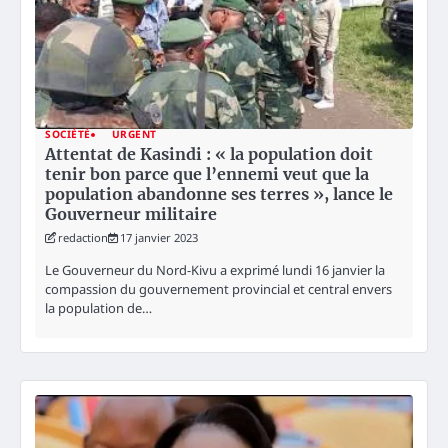
SOCIÉTÉ
URGENT
Attentat de Kasindi : « la population doit
tenir bon parce que l’ennemi veut que la
population abandonne ses terres », lance le
Gouverneur militaire
redaction
17 janvier 2023
Le Gouverneur du Nord-Kivu a exprimé lundi 16 janvier la
compassion du gouvernement provincial et central envers
la population de…